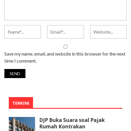
Save my name, email, and website in this browser for the next
time I comment.
TERKINI
DJP Buka Suara soal Pajak
Rumah Kontrakan