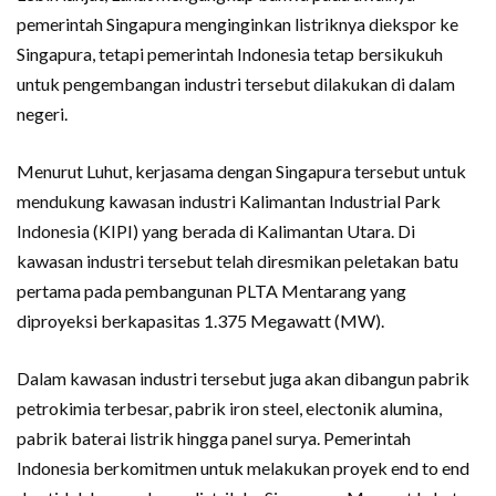
pemerintah Singapura menginginkan listriknya diekspor ke
Singapura, tetapi pemerintah Indonesia tetap bersikukuh
untuk pengembangan industri tersebut dilakukan di dalam
negeri.
Menurut Luhut, kerjasama dengan Singapura tersebut untuk
mendukung kawasan industri Kalimantan Industrial Park
Indonesia (KIPI) yang berada di Kalimantan Utara. Di
kawasan industri tersebut telah diresmikan peletakan batu
pertama pada pembangunan PLTA Mentarang yang
diproyeksi berkapasitas 1.375 Megawatt (MW).
Dalam kawasan industri tersebut juga akan dibangun pabrik
petrokimia terbesar, pabrik iron steel, electonik alumina,
pabrik baterai listrik hingga panel surya. Pemerintah
Indonesia berkomitmen untuk melakukan proyek end to end