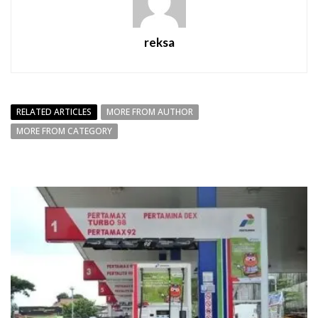
reksa
RELATED ARTICLES
MORE FROM AUTHOR
MORE FROM CATEGORY