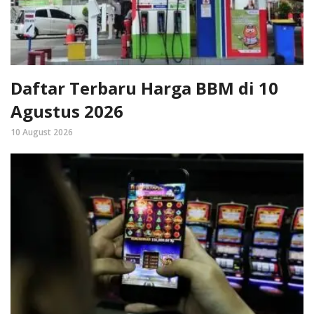
Daftar Terbaru Harga BBM di 10
Agustus 2026
10 August 2026