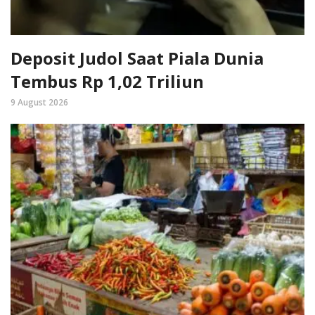
Deposit Judol Saat Piala Dunia
Tembus Rp 1,02 Triliun
9 August 2026