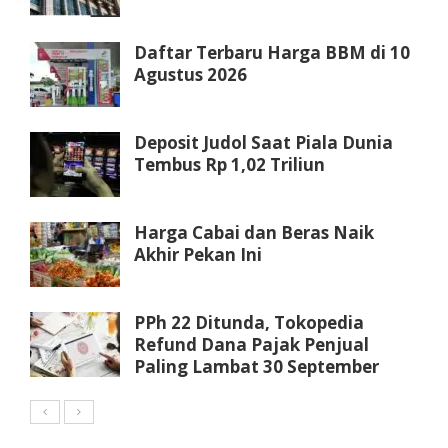
Daftar Terbaru Harga BBM di 10
Agustus 2026
Deposit Judol Saat Piala Dunia
Tembus Rp 1,02 Triliun
Harga Cabai dan Beras Naik
Akhir Pekan Ini
PPh 22 Ditunda, Tokopedia
Refund Dana Pajak Penjual
Paling Lambat 30 September