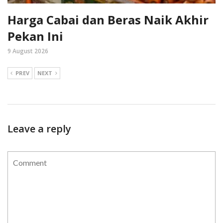
Harga Cabai dan Beras Naik Akhir
Pekan Ini
9 August 2026
PREV
NEXT
Leave a reply