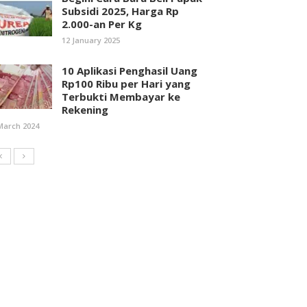
Subsidi 2025, Harga Rp
2.000-an Per Kg
12 January 2025
10 Aplikasi Penghasil Uang
Rp100 Ribu per Hari yang
Terbukti Membayar ke
Rekening
March 2024