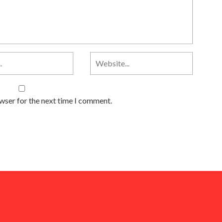
owser for the next time I comment.