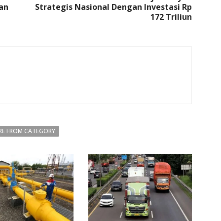
an
Strategis Nasional Dengan Investasi Rp
172 Triliun
E FROM CATEGORY