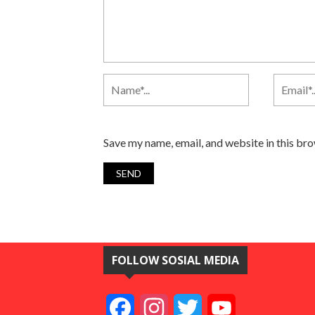
Save my name, email, and website in this br
FOLLOW SOSIAL MEDIA
Facebook
Instagram
Twitter
YouTube