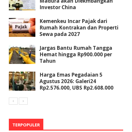
Madura akan Diekmbangkan
Investor China
Kemenkeu Incar Pajak dari
Rumah Kontrakan dan Properti
Sewa pada 2027
Jargas Bantu Rumah Tangga
Hemat hingga Rp900.000 per
Tahun
Harga Emas Pegadaian 5
Agustus 2026: Galeri24
Rp2.576.000, UBS Rp2.608.000
TERPOPULER