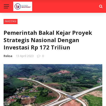
INVESTASI
Pemerintah Bakal Kejar Proyek
Strategis Nasional Dengan
Investasi Rp 172 Triliun
Reksa
13 April 2023
0