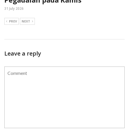
31 July 2026
PREV
NEXT
Leave a reply