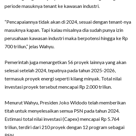
periode masuknya tenant ke kawasan industri.
“Pencapaiannya tidak akan di 2024, sesuai dengan tenant-nya
masuknya kapan. Tapi kalau misalnya dia sudah punya izin
perusahaan kawasan industri maka berpotensi hingga ke Rp
700 triliun,” jelas Wahyu.
Pemerintah juga menargetkan 56 proyek lainnya yang akan
selesai setelah 2024, tepatnya pada tahun 2025-2026,
termasuk proyek energi seperti kilang minyak. Total nilai
investasi proyek tersebut mencapai Rp 2.000 triliun.
Menurut Wahyu, Presiden Joko Widodo telah memberikan
titah untuk menyelesaikan semua PSN pada tahun 2024.
Estimasi total nilai investasi (Capex) mencapai Rp 5.764
triliun, terdiri dari 210 proyek dengan 12 program sebagai
PSN.