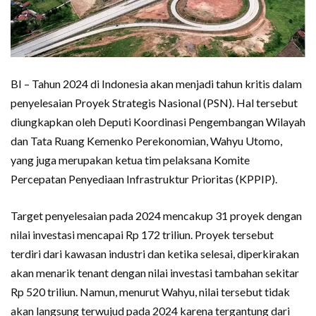
BI – Tahun 2024 di Indonesia akan menjadi tahun kritis dalam
penyelesaian Proyek Strategis Nasional (PSN). Hal tersebut
diungkapkan oleh Deputi Koordinasi Pengembangan Wilayah
dan Tata Ruang Kemenko Perekonomian, Wahyu Utomo,
yang juga merupakan ketua tim pelaksana Komite
Percepatan Penyediaan Infrastruktur Prioritas (KPPIP).
Target penyelesaian pada 2024 mencakup 31 proyek dengan
nilai investasi mencapai Rp 172 triliun. Proyek tersebut
terdiri dari kawasan industri dan ketika selesai, diperkirakan
akan menarik tenant dengan nilai investasi tambahan sekitar
Rp 520 triliun. Namun, menurut Wahyu, nilai tersebut tidak
akan langsung terwujud pada 2024 karena tergantung dari