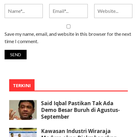
Save my name, email, and website in this browser for the next
time I comment.
TERKINI
Said Iqbal Pastikan Tak Ada
Demo Besar Buruh di Agustus-
September
Kawasan Industri Wiraraja