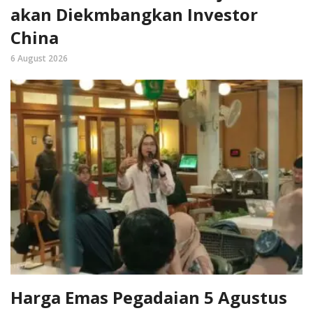
akan Diekmbangkan Investor
China
6 August 2026
Harga Emas Pegadaian 5 Agustus