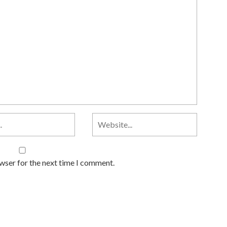
owser for the next time I comment.