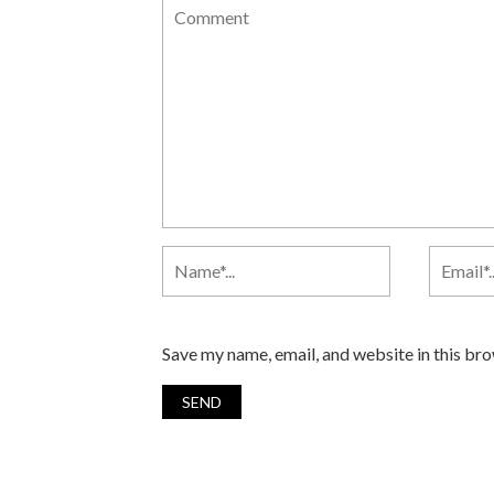
Save my name, email, and website in this br