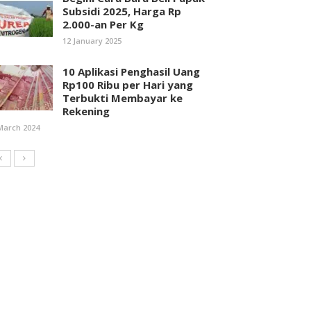
Subsidi 2025, Harga Rp
2.000-an Per Kg
12 January 2025
10 Aplikasi Penghasil Uang
Rp100 Ribu per Hari yang
Terbukti Membayar ke
Rekening
March 2024