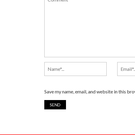
Save my name, email, and website in this br