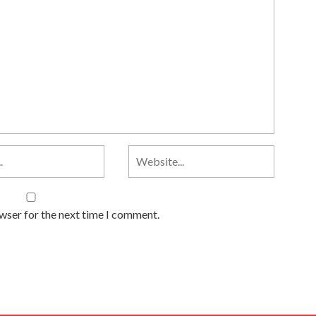
owser for the next time I comment.