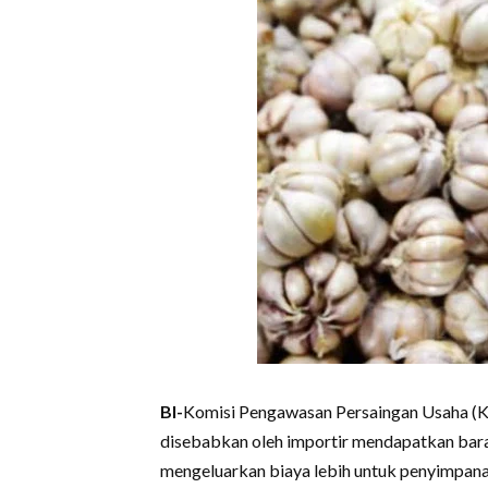
BI-
Komisi Pengawasan Persaingan Usaha (K
disebabkan oleh importir mendapatkan bara
mengeluarkan biaya lebih untuk penyimpan