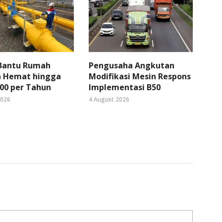
 Bantu Rumah
Pengusaha Angkutan
 Hemat hingga
Modifikasi Mesin Respons
00 per Tahun
Implementasi B50
2026
4 August 2026