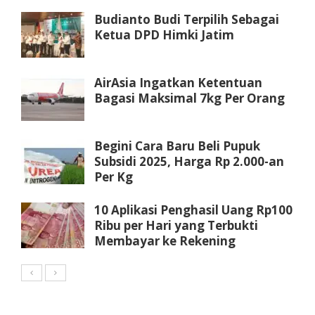
Budianto Budi Terpilih Sebagai
Ketua DPD Himki Jatim
AirAsia Ingatkan Ketentuan
Bagasi Maksimal 7kg Per Orang
Begini Cara Baru Beli Pupuk
Subsidi 2025, Harga Rp 2.000-an
Per Kg
10 Aplikasi Penghasil Uang Rp100
Ribu per Hari yang Terbukti
Membayar ke Rekening