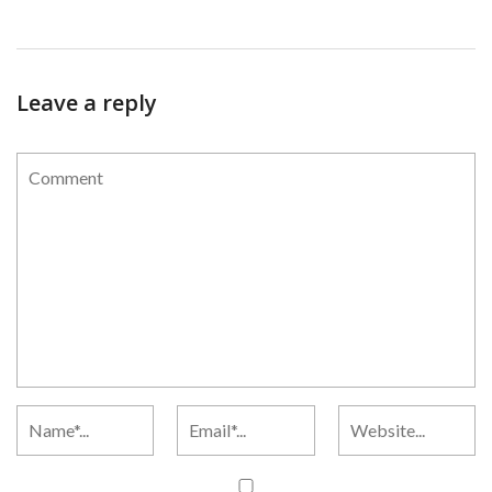
Leave a reply