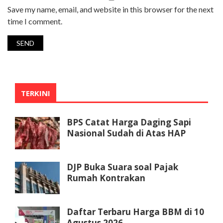
Save my name, email, and website in this browser for the next
time I comment.
TERKINI
BPS Catat Harga Daging Sapi
Nasional Sudah di Atas HAP
DJP Buka Suara soal Pajak
Rumah Kontrakan
Daftar Terbaru Harga BBM di 10
Agustus 2026