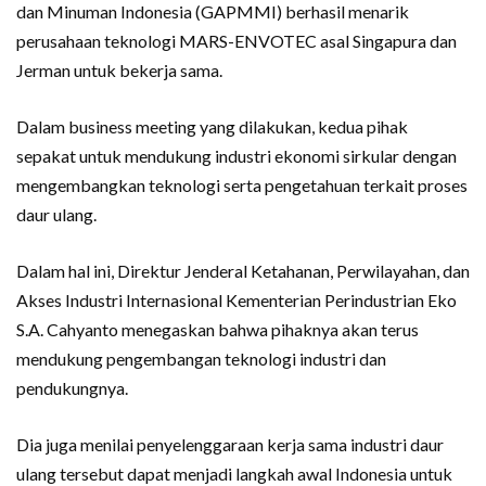
dan Minuman Indonesia (GAPMMI) berhasil menarik
perusahaan teknologi MARS-ENVOTEC asal Singapura dan
Jerman untuk bekerja sama.
Dalam business meeting yang dilakukan, kedua pihak
sepakat untuk mendukung industri ekonomi sirkular dengan
mengembangkan teknologi serta pengetahuan terkait proses
daur ulang.
Dalam hal ini, Direktur Jenderal Ketahanan, Perwilayahan, dan
Akses Industri Internasional Kementerian Perindustrian Eko
S.A. Cahyanto menegaskan bahwa pihaknya akan terus
mendukung pengembangan teknologi industri dan
pendukungnya.
Dia juga menilai penyelenggaraan kerja sama industri daur
ulang tersebut dapat menjadi langkah awal Indonesia untuk