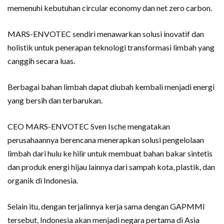
memenuhi kebutuhan circular economy dan net zero carbon.
MARS-ENVOTEC sendiri menawarkan solusi inovatif dan
holistik untuk penerapan teknologi transformasi limbah yang
canggih secara luas.
Berbagai bahan limbah dapat diubah kembali menjadi energi
yang bersih dan terbarukan.
CEO MARS-ENVOTEC Sven Ische mengatakan
perusahaannya berencana menerapkan solusi pengelolaan
limbah dari hulu ke hilir untuk membuat bahan bakar sintetis
dan produk energi hijau lainnya dari sampah kota, plastik, dan
organik di Indonesia.
Selain itu, dengan terjalinnya kerja sama dengan GAPMMI
tersebut, Indonesia akan menjadi negara pertama di Asia