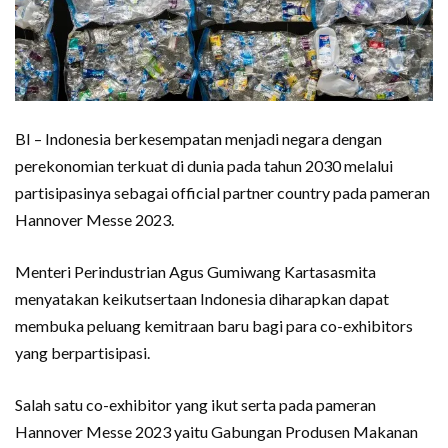
BI – Indonesia berkesempatan menjadi negara dengan
perekonomian terkuat di dunia pada tahun 2030 melalui
partisipasinya sebagai official partner country pada pameran
Hannover Messe 2023.
Menteri Perindustrian Agus Gumiwang Kartasasmita
menyatakan keikutsertaan Indonesia diharapkan dapat
membuka peluang kemitraan baru bagi para co-exhibitors
yang berpartisipasi.
Salah satu co-exhibitor yang ikut serta pada pameran
Hannover Messe 2023 yaitu Gabungan Produsen Makanan