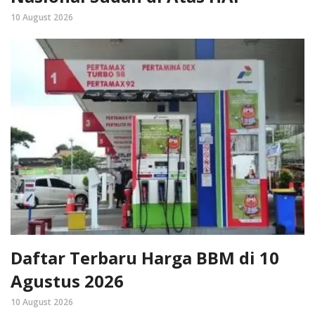
10 August 2026
Daftar Terbaru Harga BBM di 10
Agustus 2026
10 August 2026