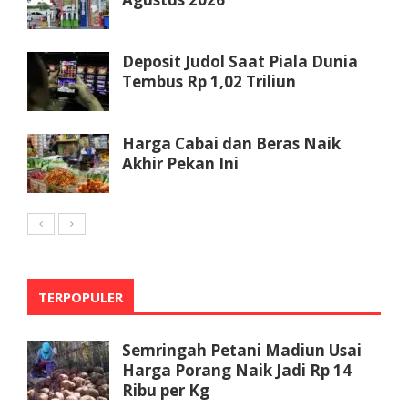
Deposit Judol Saat Piala Dunia
Tembus Rp 1,02 Triliun
Harga Cabai dan Beras Naik
Akhir Pekan Ini
TERPOPULER
Semringah Petani Madiun Usai
Harga Porang Naik Jadi Rp 14
Ribu per Kg