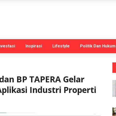
nvestasi
Inspirasi
Lifestyle
Politik Dan Hukum
dan BP TAPERA Gelar
plikasi Industri Properti