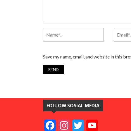
Save my name, email, and website in this br
FOLLOW SOSIAL MEDIA
Facebook
Instagram
Twitter
YouTube