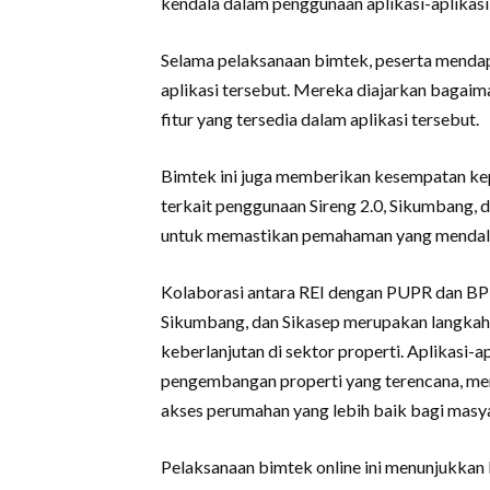
kendala dalam penggunaan aplikasi-aplikasi
Selama pelaksanaan bimtek, peserta mendap
aplikasi tersebut. Mereka diajarkan bagaim
fitur yang tersedia dalam aplikasi tersebut.
Bimtek ini juga memberikan kesempatan ke
terkait penggunaan Sireng 2.0, Sikumbang, d
untuk memastikan pemahaman yang mendalam
Kolaborasi antara REI dengan PUPR dan BP 
Sikumbang, dan Sikasep merupakan langkah m
keberlanjutan di sektor properti. Aplikasi
pengembangan properti yang terencana, me
akses perumahan yang lebih baik bagi masy
Pelaksanaan bimtek online ini menunjukkan