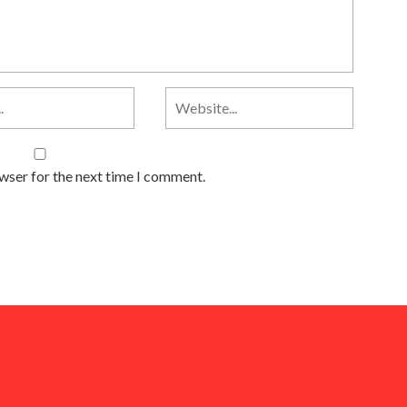
owser for the next time I comment.