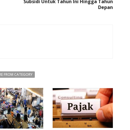
Subsidi Untuk Tahun Ini Hingga Tahun
Depan
E FROM CATEGORY