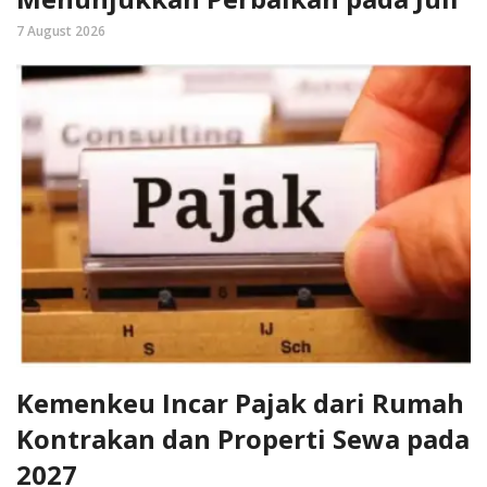
7 August 2026
Kemenkeu Incar Pajak dari Rumah
Kontrakan dan Properti Sewa pada
2027