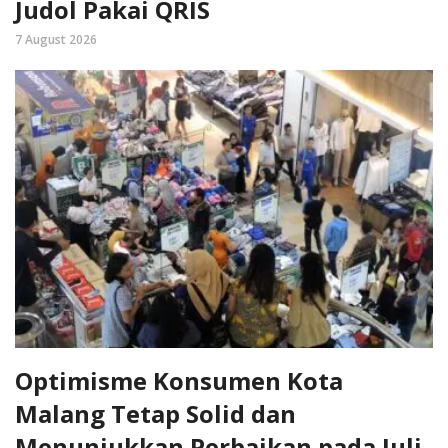
Judol Pakai QRIS
7 August 2026
Optimisme Konsumen Kota
Malang Tetap Solid dan
Menunjukkan Perbaikan pada Juli