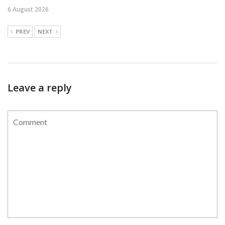
6 August 2026
PREV
NEXT
Leave a reply