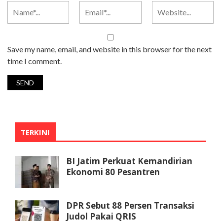
Save my name, email, and website in this browser for the next
time I comment.
TERKINI
BI Jatim Perkuat Kemandirian
Ekonomi 80 Pesantren
DPR Sebut 88 Persen Transaksi
Judol Pakai QRIS