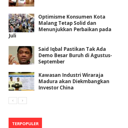
Optimisme Konsumen Kota
Malang Tetap Solid dan
Menunjukkan Perbaikan pada
Juli
Said Iqbal Pastikan Tak Ada
Demo Besar Buruh di Agustus-
September
Kawasan Industri Wiraraja
Madura akan Diekmbangkan
Investor China
TERPOPULER