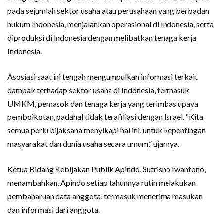
pada sejumlah sektor usaha atau perusahaan yang berbadan
hukum Indonesia, menjalankan operasional di Indonesia, serta
diproduksi di Indonesia dengan melibatkan tenaga kerja
Indonesia.
Asosiasi saat ini tengah mengumpulkan informasi terkait
dampak terhadap sektor usaha di Indonesia, termasuk
UMKM, pemasok dan tenaga kerja yang terimbas upaya
pemboikotan, padahal tidak terafiliasi dengan Israel. “Kita
semua perlu bijaksana menyikapi hal ini, untuk kepentingan
masyarakat dan dunia usaha secara umum,” ujarnya.
Ketua Bidang Kebijakan Publik Apindo, Sutrisno Iwantono,
menambahkan, Apindo setiap tahunnya rutin melakukan
pembaharuan data anggota, termasuk menerima masukan
dan informasi dari anggota.