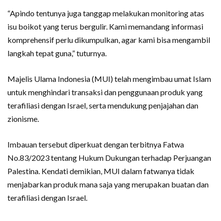
“Apindo tentunya juga tanggap melakukan monitoring atas
isu boikot yang terus bergulir. Kami memandang informasi
komprehensif perlu dikumpulkan, agar kami bisa mengambil
langkah tepat guna,” tuturnya.
Majelis Ulama Indonesia (MUI) telah mengimbau umat Islam
untuk menghindari transaksi dan penggunaan produk yang
terafiliasi dengan Israel, serta mendukung penjajahan dan
zionisme.
Imbauan tersebut diperkuat dengan terbitnya Fatwa
No.83/2023 tentang Hukum Dukungan terhadap Perjuangan
Palestina. Kendati demikian, MUI dalam fatwanya tidak
menjabarkan produk mana saja yang merupakan buatan dan
terafiliasi dengan Israel.