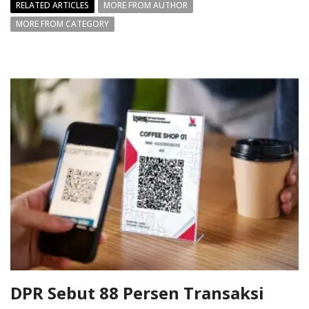
RELATED ARTICLES
MORE FROM AUTHOR
MORE FROM CATEGORY
DPR Sebut 88 Persen Transaksi