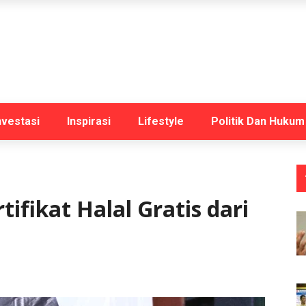
nvestasi
Inspirasi
Lifestyle
Politik Dan Hukum
ifikat Halal Gratis dari