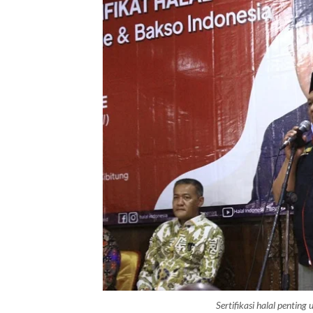
Sertifikasi halal penti