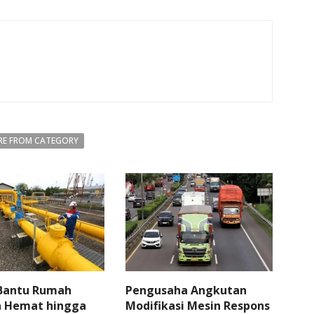
E FROM CATEGORY
 Bantu Rumah
Pengusaha Angkutan
 Hemat hingga
Modifikasi Mesin Respons