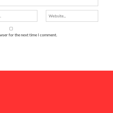
owser for the next time I comment.