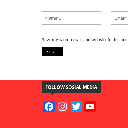
Save my name, email, and website in this br
FOLLOW SOSIAL MEDIA
Facebook
Instagram
Twitter
YouTube