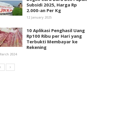
Subsidi 2025, Harga Rp
2.000-an Per Kg
12 January 2025
10 Aplikasi Penghasil Uang
Rp100 Ribu per Hari yang
Terbukti Membayar ke
Rekening
March 2024