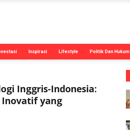
nvestasi
Inspirasi
Lifestyle
Politik Dan Hukum
ogi Inggris-Indonesia:
Inovatif yang