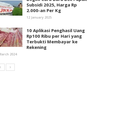
Subsidi 2025, Harga Rp
2.000-an Per Kg
12 January 2025
10 Aplikasi Penghasil Uang
Rp100 Ribu per Hari yang
Terbukti Membayar ke
Rekening
March 2024