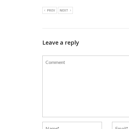
PREV
NEXT
Leave a reply