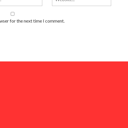
owser for the next time I comment.