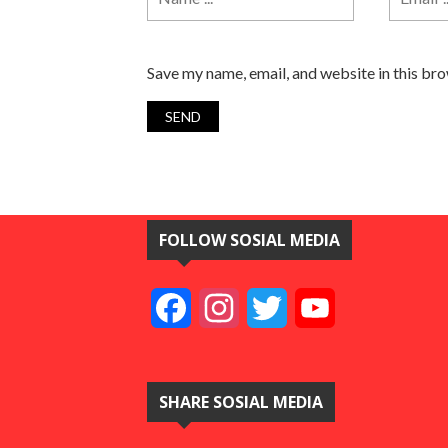
Save my name, email, and website in this br
FOLLOW SOSIAL MEDIA
Facebook
Instagram
Twitter
YouTube
SHARE SOSIAL MEDIA