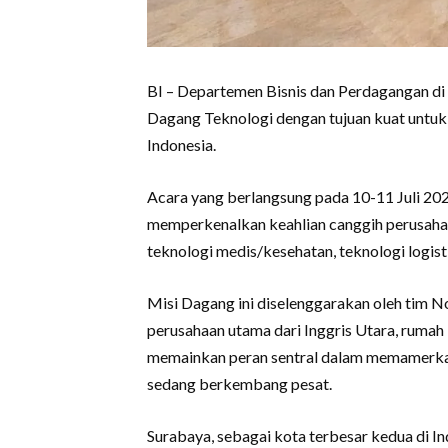
BI – Departemen Bisnis dan Perdagangan di 
Dagang Teknologi dengan tujuan kuat untuk
Indonesia.
Acara yang berlangsung pada 10-11 Juli 202
memperkenalkan keahlian canggih perusahaa
teknologi medis/kesehatan, teknologi logisti
Misi Dagang ini diselenggarakan oleh tim 
perusahaan utama dari Inggris Utara, rumah
memainkan peran sentral dalam memamerkan
sedang berkembang pesat.
Surabaya, sebagai kota terbesar kedua di I