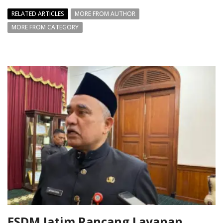
RELATED ARTICLES
MORE FROM AUTHOR
MORE FROM CATEGORY
ESDM Jatim Rancang Layanan