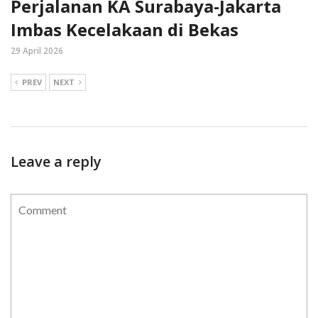
Perjalanan KA Surabaya-Jakarta
Imbas Kecelakaan di Bekas
29 April 2026
PREV
NEXT
Leave a reply