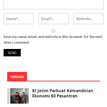
Save my name, email, and website in this browser for the next
time I comment.
TERKINI
BI Jatim Perkuat Kemandirian
Ekonomi 80 Pesantren