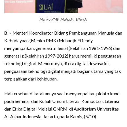
Menko PMK Muhadjir Effendy
BI
– Menteri Koordinator Bidang Pembangunan Manusia dan
Kebudayaan (Menko PMK) Muhadjir Effendy
menyampaikan, generasi milenial (kelahiran 1981-1996) dan
generasi z (kelahiran 1997-2012) harus memiliki penguasaan
teknologi digital. Menurutnya, di era digital dewasa ini,
penguasaan teknologi digital menjadi bagian utama yang tak
terpisahkan dari kehidupan.
Hal tersebut dikatakannya saat menyampaikan pidato kunci
pada Seminar dan Kuliah Umum Literasi Komputasi: Literasi
dan Etika Digital Melalui GNRM, di Auditorium Universitas
Al-Azhar Indonesia, Jakarta, pada Kamis, (5/10)