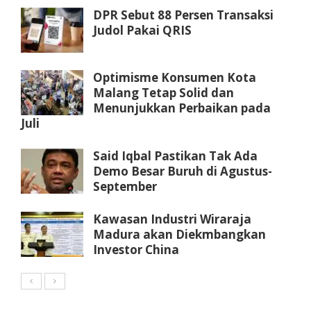
DPR Sebut 88 Persen Transaksi
Judol Pakai QRIS
Optimisme Konsumen Kota
Malang Tetap Solid dan
Menunjukkan Perbaikan pada
Juli
Said Iqbal Pastikan Tak Ada
Demo Besar Buruh di Agustus-
September
Kawasan Industri Wiraraja
Madura akan Diekmbangkan
Investor China