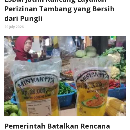
Perizinan Tambang yang Bersih
dari Pungli
20 July 2026
Pemerintah Batalkan Rencana