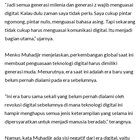
“Jadi semua generasi milenia dan generasi z wajib menguasai
digital. Kalau dulu zaman saya tidak perlu. Saya cukup pintar
ngomong, pintar nulis, menguasai bahasa asing. Tapi sekarang
tidak cukup harus menguasai komunikasi digital. Itu menjadi
bagian utama,” ujarnya.
Menko Muhadjir menjelaskan, perkembangan global saat ini
membuat penguasaan teknologi digital harus dimiliki
generasi muda. Menurutnya, era saat ini adalah era baru yang
belum pernah dialami pada era sebelumnya.
“Ini era baru sama sekali yang belum pernah dialami oleh
revolusi digital sebelumnya di mana teknologi digital ini
hampir menghapus semua jenis keterampilan yang selama ini
dipersyaratkan untuk menjadi manusia beradab,” terangnya.
Namun, kata Muhadjir ada sisi negatif dari era digital, yaitu