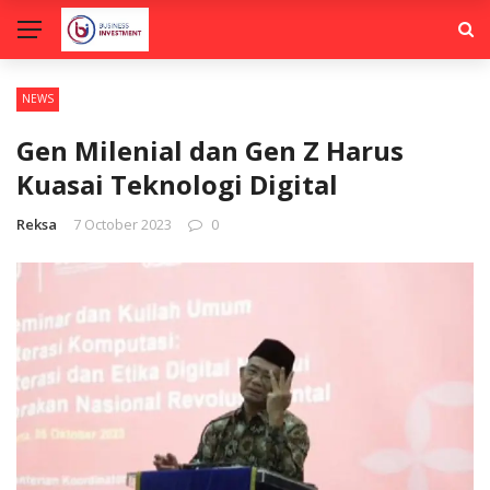
NEWS
Gen Milenial dan Gen Z Harus
Kuasai Teknologi Digital
Reksa
7 October 2023
0