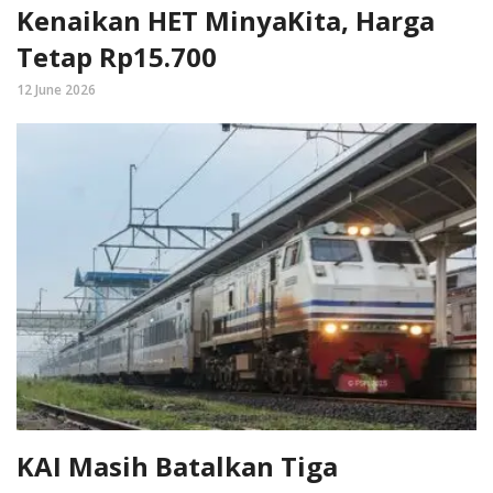
Kenaikan HET MinyaKita, Harga
Tetap Rp15.700
12 June 2026
KAI Masih Batalkan Tiga