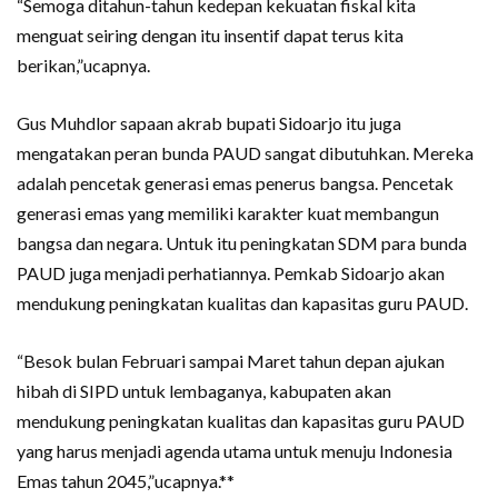
“Semoga ditahun-tahun kedepan kekuatan fiskal kita
menguat seiring dengan itu insentif dapat terus kita
berikan,”ucapnya.
Gus Muhdlor sapaan akrab bupati Sidoarjo itu juga
mengatakan peran bunda PAUD sangat dibutuhkan. Mereka
adalah pencetak generasi emas penerus bangsa. Pencetak
generasi emas yang memiliki karakter kuat membangun
bangsa dan negara. Untuk itu peningkatan SDM para bunda
PAUD juga menjadi perhatiannya. Pemkab Sidoarjo akan
mendukung peningkatan kualitas dan kapasitas guru PAUD.
“Besok bulan Februari sampai Maret tahun depan ajukan
hibah di SIPD untuk lembaganya, kabupaten akan
mendukung peningkatan kualitas dan kapasitas guru PAUD
yang harus menjadi agenda utama untuk menuju Indonesia
Emas tahun 2045,”ucapnya.**