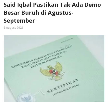
Said Iqbal Pastikan Tak Ada Demo
Besar Buruh di Agustus-
September
6 August 2026