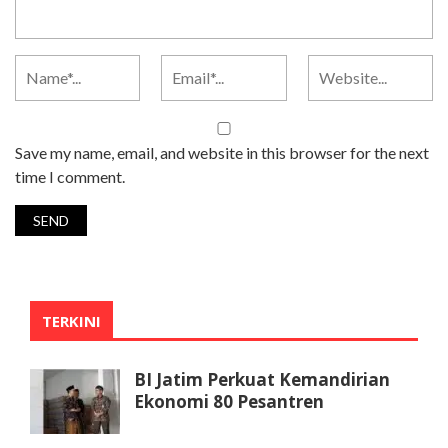
Save my name, email, and website in this browser for the next
time I comment.
TERKINI
BI Jatim Perkuat Kemandirian
Ekonomi 80 Pesantren