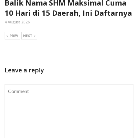
Balik Nama SHM Maksimal Cuma
10 Hari di 15 Daerah, Ini Daftarnya
4 August 2026
PREV
NEXT
Leave a reply