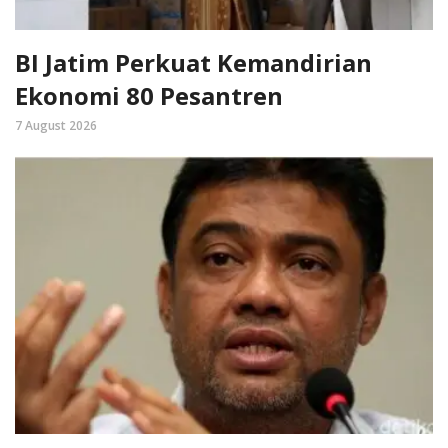
BI Jatim Perkuat Kemandirian
Ekonomi 80 Pesantren
7 August 2026