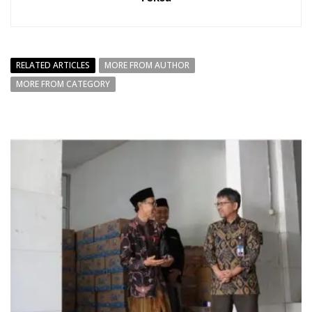
RELATED ARTICLES
MORE FROM AUTHOR
MORE FROM CATEGORY