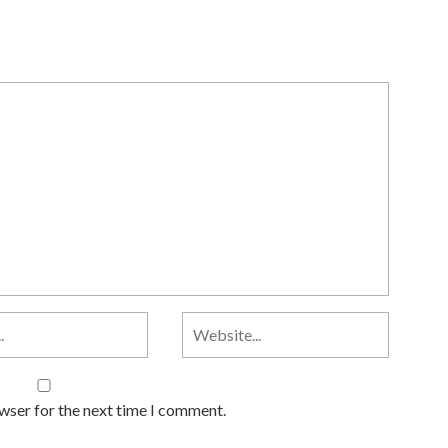
owser for the next time I comment.