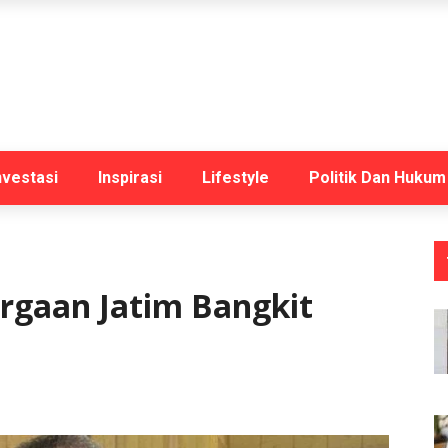
nvestasi
Inspirasi
Lifestyle
Politik Dan Hukum
rgaan Jatim Bangkit