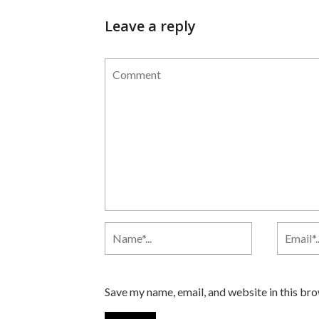
Leave a reply
Save my name, email, and website in this br