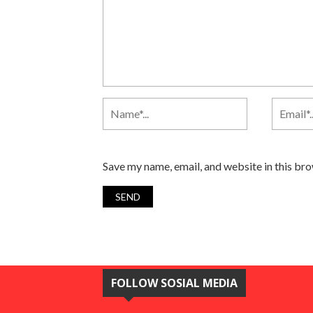
Save my name, email, and website in this br
FOLLOW SOSIAL MEDIA