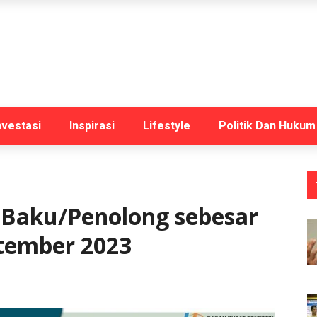
nvestasi
Inspirasi
Lifestyle
Politik Dan Hukum
 Baku/Penolong sebesar
ptember 2023