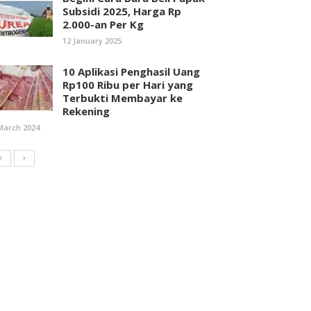
Subsidi 2025, Harga Rp
2.000-an Per Kg
12 January 2025
10 Aplikasi Penghasil Uang
Rp100 Ribu per Hari yang
Terbukti Membayar ke
Rekening
March 2024