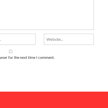
owser for the next time I comment.