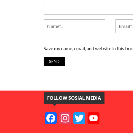
Save my name, email, and website in this br
FOLLOW SOSIAL MEDIA
Facebook
Instagram
Twitter
YouTube