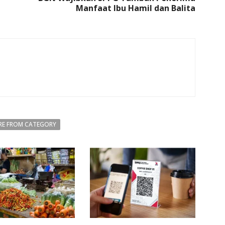
Manfaat Ibu Hamil dan Balita
E FROM CATEGORY