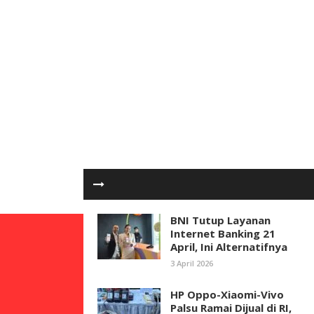
BNI Tutup Layanan
Internet Banking 21
April, Ini Alternatifnya
3 April 2026
HP Oppo-Xiaomi-Vivo
Palsu Ramai Dijual di RI,