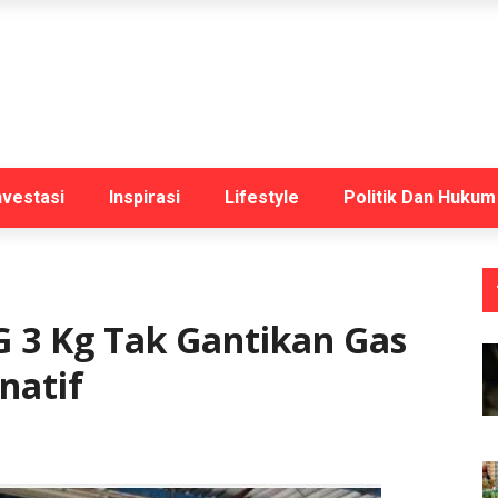
nvestasi
Inspirasi
Lifestyle
Politik Dan Hukum
 3 Kg Tak Gantikan Gas
natif