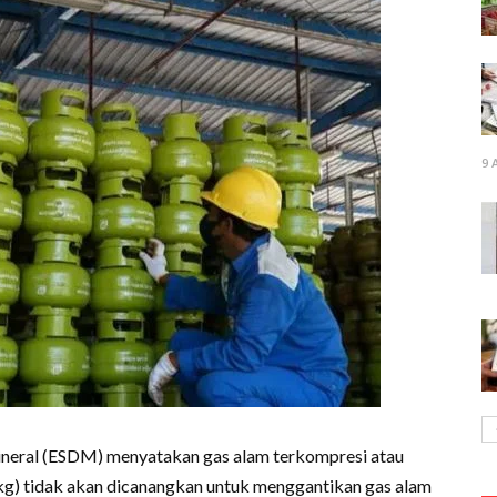
9 
neral (ESDM) menyatakan gas alam terkompresi atau
kg) tidak akan dicanangkan untuk menggantikan gas alam