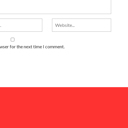
owser for the next time I comment.