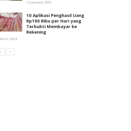
12 January 2025
10 Aplikasi Penghasil Uang
Rp100 Ribu per Hari yang
Terbukti Membayar ke
Rekening
March 2024