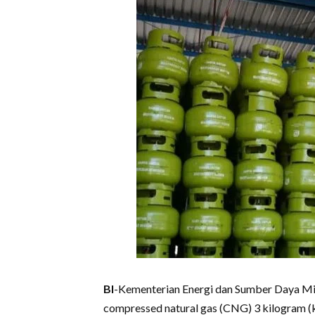
BI
-Kementerian Energi dan Sumber Daya Mi
compressed natural gas (CNG) 3 kilogram (