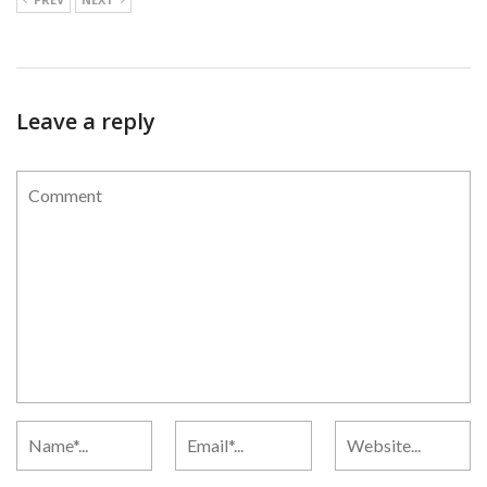
Leave a reply