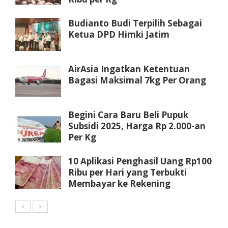
Budianto Budi Terpilih Sebagai
Ketua DPD Himki Jatim
AirAsia Ingatkan Ketentuan
Bagasi Maksimal 7kg Per Orang
Begini Cara Baru Beli Pupuk
Subsidi 2025, Harga Rp 2.000-an
Per Kg
10 Aplikasi Penghasil Uang Rp100
Ribu per Hari yang Terbukti
Membayar ke Rekening