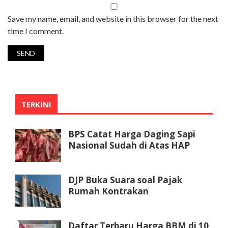
Save my name, email, and website in this browser for the next
time I comment.
TERKINI
BPS Catat Harga Daging Sapi
Nasional Sudah di Atas HAP
DJP Buka Suara soal Pajak
Rumah Kontrakan
Daftar Terbaru Harga BBM di 10