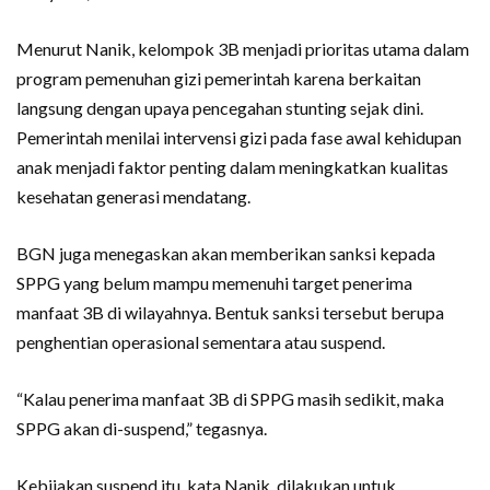
Menurut Nanik, kelompok 3B menjadi prioritas utama dalam
program pemenuhan gizi pemerintah karena berkaitan
langsung dengan upaya pencegahan stunting sejak dini.
Pemerintah menilai intervensi gizi pada fase awal kehidupan
anak menjadi faktor penting dalam meningkatkan kualitas
kesehatan generasi mendatang.
BGN juga menegaskan akan memberikan sanksi kepada
SPPG yang belum mampu memenuhi target penerima
manfaat 3B di wilayahnya. Bentuk sanksi tersebut berupa
penghentian operasional sementara atau suspend.
“Kalau penerima manfaat 3B di SPPG masih sedikit, maka
SPPG akan di-suspend,” tegasnya.
Kebijakan suspend itu, kata Nanik, dilakukan untuk