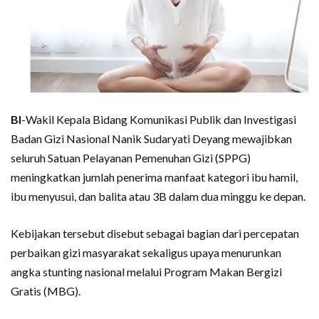
BI
-Wakil Kepala Bidang Komunikasi Publik dan Investigasi
Badan Gizi Nasional Nanik Sudaryati Deyang mewajibkan
seluruh Satuan Pelayanan Pemenuhan Gizi (SPPG)
meningkatkan jumlah penerima manfaat kategori ibu hamil,
ibu menyusui, dan balita atau 3B dalam dua minggu ke depan.
Kebijakan tersebut disebut sebagai bagian dari percepatan
perbaikan gizi masyarakat sekaligus upaya menurunkan
angka stunting nasional melalui Program Makan Bergizi
Gratis (MBG).