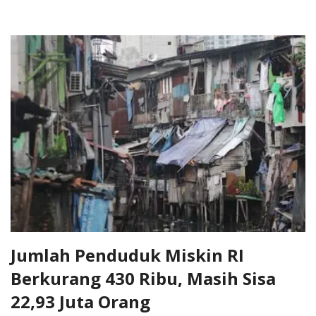
Jumlah Penduduk Miskin RI
Berkurang 430 Ribu, Masih Sisa
22,93 Juta Orang