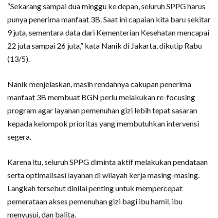
“Sekarang sampai dua minggu ke depan, seluruh SPPG harus
punya penerima manfaat 3B. Saat ini capaian kita baru sekitar
9 juta, sementara data dari Kementerian Kesehatan mencapai
22 juta sampai 26 juta,” kata Nanik di Jakarta, dikutip Rabu
(13/5).
Nanik menjelaskan, masih rendahnya cakupan penerima
manfaat 3B membuat BGN perlu melakukan re-focusing
program agar layanan pemenuhan gizi lebih tepat sasaran
kepada kelompok prioritas yang membutuhkan intervensi
segera.
Karena itu, seluruh SPPG diminta aktif melakukan pendataan
serta optimalisasi layanan di wilayah kerja masing-masing.
Langkah tersebut dinilai penting untuk mempercepat
pemerataan akses pemenuhan gizi bagi ibu hamil, ibu
menyusui, dan balita.