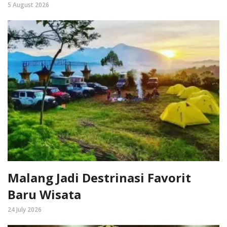
5 August 2026
Malang Jadi Destrinasi Favorit
Baru Wisata
24 July 2026