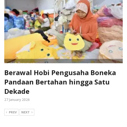
Berawal Hobi Pengusaha Boneka
Pandaan Bertahan hingga Satu
Dekade
27 January 2026
PREV
NEXT