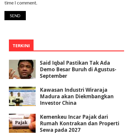
time I comment.
TERKINI
Said Iqbal Pastikan Tak Ada
Demo Besar Buruh di Agustus-
September
Kawasan Industri Wiraraja
Madura akan Diekmbangkan
Investor China
Kemenkeu Incar Pajak dari
Rumah Kontrakan dan Properti
Sewa pada 2027