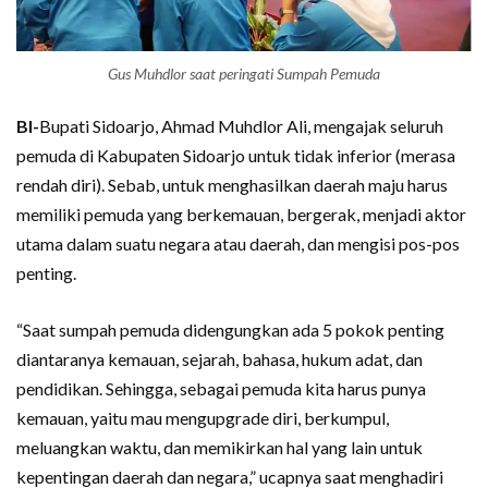
Gus Muhdlor saat peringati Sumpah Pemuda
BI-
Bupati Sidoarjo, Ahmad Muhdlor Ali, mengajak seluruh
pemuda di Kabupaten Sidoarjo untuk tidak inferior (merasa
rendah diri). Sebab, untuk menghasilkan daerah maju harus
memiliki pemuda yang berkemauan, bergerak, menjadi aktor
utama dalam suatu negara atau daerah, dan mengisi pos-pos
penting.
“Saat sumpah pemuda didengungkan ada 5 pokok penting
diantaranya kemauan, sejarah, bahasa, hukum adat, dan
pendidikan. Sehingga, sebagai pemuda kita harus punya
kemauan, yaitu mau mengupgrade diri, berkumpul,
meluangkan waktu, dan memikirkan hal yang lain untuk
kepentingan daerah dan negara,” ucapnya saat menghadiri