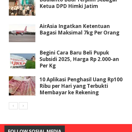
Ketua DPD Himki Jatim
AirAsia Ingatkan Ketentuan
Bagasi Maksimal 7kg Per Orang
Begini Cara Baru Beli Pupuk
Subsidi 2025, Harga Rp 2.000-an
Per Kg
10 Aplikasi Penghasil Uang Rp100
Ribu per Hari yang Terbukti
Membayar ke Rekening
FOLLOW SOSIAL MEDIA