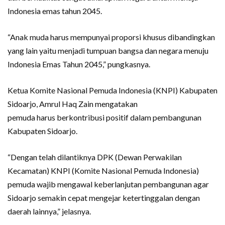
Indonesia emas tahun 2045.
“Anak muda harus mempunyai proporsi khusus dibandingkan
yang lain yaitu menjadi tumpuan bangsa dan negara menuju
Indonesia Emas Tahun 2045,” pungkasnya.
Ketua Komite Nasional Pemuda Indonesia (KNPI) Kabupaten
Sidoarjo, Amrul Haq Zain mengatakan
pemuda harus berkontribusi positif dalam pembangunan
Kabupaten Sidoarjo.
“Dengan telah dilantiknya DPK (Dewan Perwakilan
Kecamatan) KNPI (Komite Nasional Pemuda Indonesia)
pemuda wajib mengawal keberlanjutan pembangunan agar
Sidoarjo semakin cepat mengejar ketertinggalan dengan
daerah lainnya,” jelasnya.