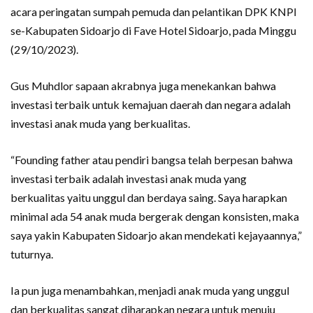
acara peringatan sumpah pemuda dan pelantikan DPK KNPI
se-Kabupaten Sidoarjo di Fave Hotel Sidoarjo, pada Minggu
(29/10/2023).
Gus Muhdlor sapaan akrabnya juga menekankan bahwa
investasi terbaik untuk kemajuan daerah dan negara adalah
investasi anak muda yang berkualitas.
“Founding father atau pendiri bangsa telah berpesan bahwa
investasi terbaik adalah investasi anak muda yang
berkualitas yaitu unggul dan berdaya saing. Saya harapkan
minimal ada 54 anak muda bergerak dengan konsisten, maka
saya yakin Kabupaten Sidoarjo akan mendekati kejayaannya,”
tuturnya.
Ia pun juga menambahkan, menjadi anak muda yang unggul
dan berkualitas sangat diharapkan negara untuk menuju