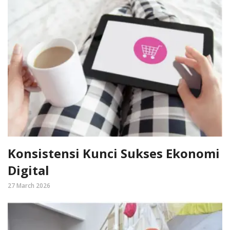
Konsistensi Kunci Sukses Ekonomi
Digital
27 March 2026