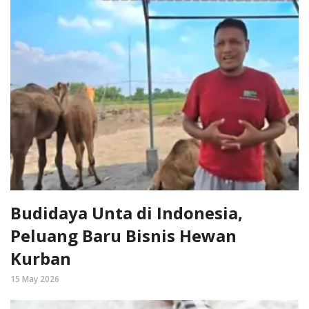
Budidaya Unta di Indonesia,
Peluang Baru Bisnis Hewan
Kurban
15 May 2026