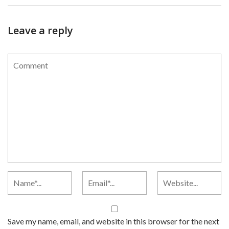
Leave a reply
Save my name, email, and website in this browser for the next