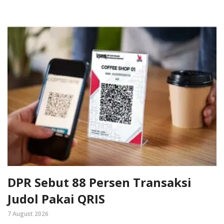
DPR Sebut 88 Persen Transaksi
Judol Pakai QRIS
7 August 2026