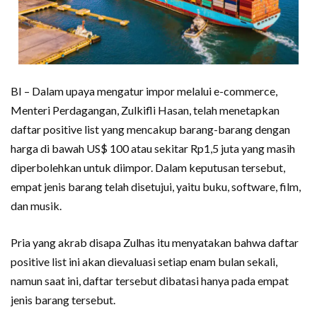
BI – Dalam upaya mengatur impor melalui e-commerce,
Menteri Perdagangan, Zulkifli Hasan, telah menetapkan
daftar positive list yang mencakup barang-barang dengan
harga di bawah US$ 100 atau sekitar Rp1,5 juta yang masih
diperbolehkan untuk diimpor. Dalam keputusan tersebut,
empat jenis barang telah disetujui, yaitu buku, software, film,
dan musik.
Pria yang akrab disapa Zulhas itu menyatakan bahwa daftar
positive list ini akan dievaluasi setiap enam bulan sekali,
namun saat ini, daftar tersebut dibatasi hanya pada empat
jenis barang tersebut.