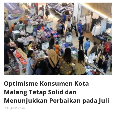
Optimisme Konsumen Kota
Malang Tetap Solid dan
Menunjukkan Perbaikan pada Juli
7 August 2026