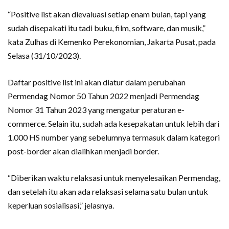
“Positive list akan dievaluasi setiap enam bulan, tapi yang
sudah disepakati itu tadi buku, film, software, dan musik,”
kata Zulhas di Kemenko Perekonomian, Jakarta Pusat, pada
Selasa (31/10/2023).
Daftar positive list ini akan diatur dalam perubahan
Permendag Nomor 50 Tahun 2022 menjadi Permendag
Nomor 31 Tahun 2023 yang mengatur peraturan e-
commerce. Selain itu, sudah ada kesepakatan untuk lebih dari
1.000 HS number yang sebelumnya termasuk dalam kategori
post-border akan dialihkan menjadi border.
“Diberikan waktu relaksasi untuk menyelesaikan Permendag,
dan setelah itu akan ada relaksasi selama satu bulan untuk
keperluan sosialisasi,” jelasnya.