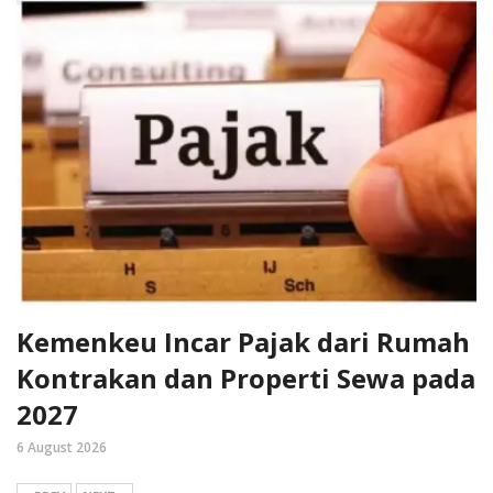
Kemenkeu Incar Pajak dari Rumah
Kontrakan dan Properti Sewa pada
2027
6 August 2026