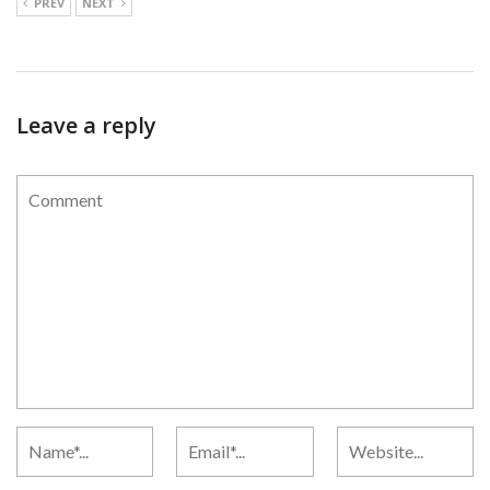
PREV
NEXT
Leave a reply