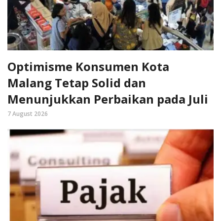
Optimisme Konsumen Kota
Malang Tetap Solid dan
Menunjukkan Perbaikan pada Juli
7 August 2026