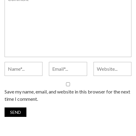
Save my name, email, and website in this browser for the next
time I comment.