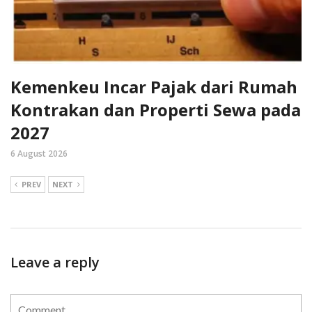
Kemenkeu Incar Pajak dari Rumah
Kontrakan dan Properti Sewa pada
2027
6 August 2026
PREV
NEXT
Leave a reply