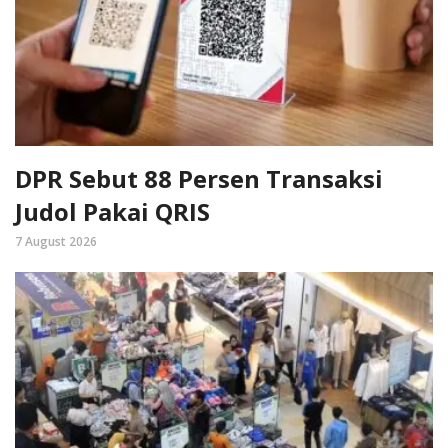
DPR Sebut 88 Persen Transaksi
Judol Pakai QRIS
7 August 2026