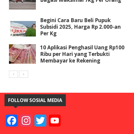
Begini Cara Baru Beli Pupuk
Subsidi 2025, Harga Rp 2.000-an
Per Kg
10 Aplikasi Penghasil Uang Rp100
Ribu per Hari yang Terbukti
Membayar ke Rekening
FOLLOW SOSIAL MEDIA
Facebook
Instagram
Twitter
YouTube