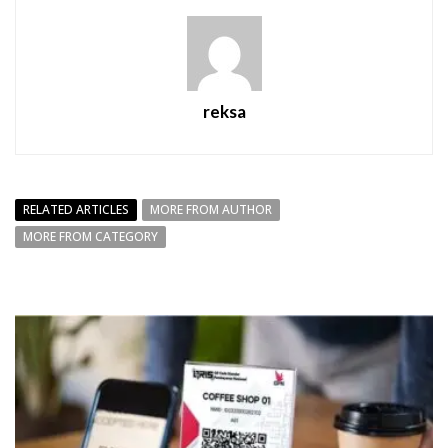
reksa
RELATED ARTICLES
MORE FROM AUTHOR
MORE FROM CATEGORY