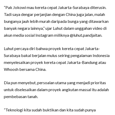
“Pak Jokowi mau kereta cepat Jakarta-Surabaya diterusin.
Tadi saya dengar perjanjian dengan China juga jalan, malah
bunganya jauh lebih murah daripada bunga yang ditawarkan
banyak negara lainnya,” ujar Luhut dalam unggahan video di
akun media sosial Instagram miliknya @luhut.pandjaitan.
Luhut percaya diri bahwa proyek kereta cepat Jakarta-
Surabaya bakal berjalan mulus seiring pengalaman Indonesia
menyelesaikan proyek kereta cepat Jakarta-Bandung atau
Whoosh bersama China.
Dia pun menyebut, persoalan utama yang menjadi prioritas
untuk diselesaikan dalam proyek angkutan massal itu adalah
pembebasan tanah.
“Teknologi kita sudah buktikan dan kita sudah punya