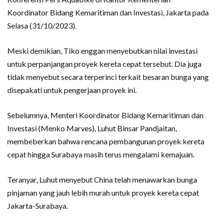
Koordinator Bidang Kemaritiman dan Investasi, Jakarta pada
Selasa (31/10/2023).
Meski demikian, Tiko enggan menyebutkan nilai investasi
untuk perpanjangan proyek kereta cepat tersebut. Dia juga
tidak menyebut secara terperinci terkait besaran bunga yang
disepakati untuk pengerjaan proyek ini.
Sebelumnya, Menteri Koordinator Bidang Kemaritiman dan
Investasi (Menko Marves), Luhut Binsar Pandjaitan,
membeberkan bahwa rencana pembangunan proyek kereta
cepat hingga Surabaya masih terus mengalami kemajuan.
Teranyar, Luhut menyebut China telah menawarkan bunga
pinjaman yang jauh lebih murah untuk proyek kereta cepat
Jakarta-Surabaya.