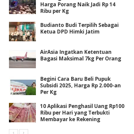
Harga Porang Naik Jadi Rp 14
Ribu per Kg
Budianto Budi Terpilih Sebagai
Ketua DPD Himki Jatim
AirAsia Ingatkan Ketentuan
Bagasi Maksimal 7kg Per Orang
Begini Cara Baru Beli Pupuk
Subsidi 2025, Harga Rp 2.000-an
Per Kg
10 Aplikasi Penghasil Uang Rp100
Ribu per Hari yang Terbukti
Membayar ke Rekening