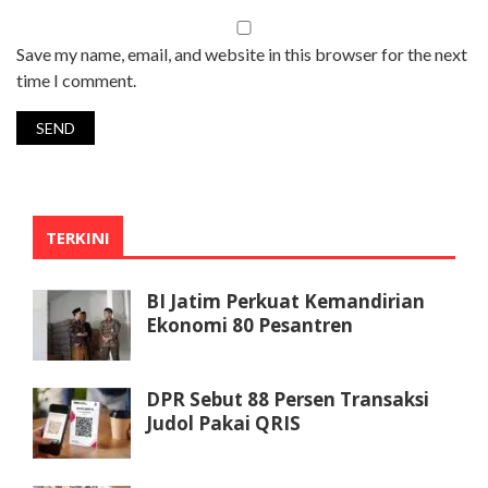
Save my name, email, and website in this browser for the next
time I comment.
TERKINI
BI Jatim Perkuat Kemandirian
Ekonomi 80 Pesantren
DPR Sebut 88 Persen Transaksi
Judol Pakai QRIS