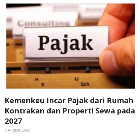
Kemenkeu Incar Pajak dari Rumah
Kontrakan dan Properti Sewa pada
2027
6 August 2026