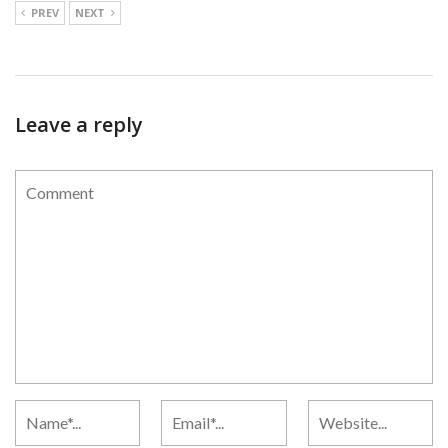
PREV
NEXT
Leave a reply