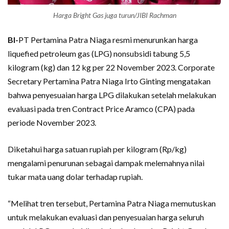
Harga Bright Gas juga turun/JIBI Rachman
BI-
PT Pertamina Patra Niaga resmi menurunkan harga
liquefied petroleum gas (LPG) nonsubsidi tabung 5,5
kilogram (kg) dan 12 kg per 22 November 2023. Corporate
Secretary Pertamina Patra Niaga Irto Ginting mengatakan
bahwa penyesuaian harga LPG dilakukan setelah melakukan
evaluasi pada tren Contract Price Aramco (CPA) pada
periode November 2023.
Diketahui harga satuan rupiah per kilogram (Rp/kg)
mengalami penurunan sebagai dampak melemahnya nilai
tukar mata uang dolar terhadap rupiah.
“Melihat tren tersebut, Pertamina Patra Niaga memutuskan
untuk melakukan evaluasi dan penyesuaian harga seluruh