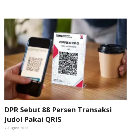
DPR Sebut 88 Persen Transaksi
Judol Pakai QRIS
7 August 2026