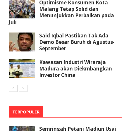
Optimisme Konsumen Kota
Malang Tetap Solid dan
Menunjukkan Perbaikan pada
Juli
Said Iqbal Pastikan Tak Ada
Demo Besar Buruh di Agustus-
September
Kawasan Industri Wiraraja
Madura akan Diekmbangkan
Investor China
TERPOPULER
Semringah Petani Madiun Usai