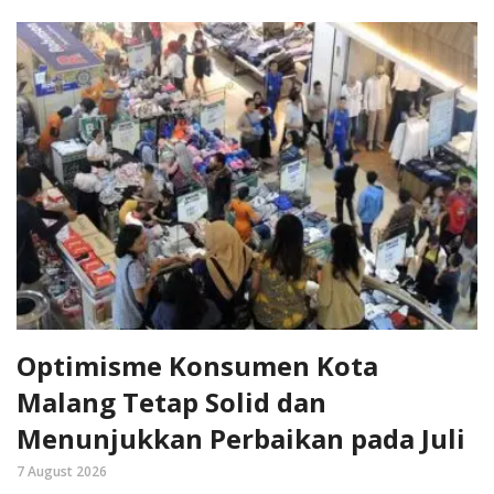
Optimisme Konsumen Kota
Malang Tetap Solid dan
Menunjukkan Perbaikan pada Juli
7 August 2026