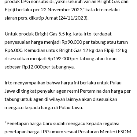
produk LPG nonsubsidi, yakni seluruh varian Bright Gas dan
Elpiji berlaku per 22 November 2023,” kata Irto melalui
siaran pers, dikutip Jumat (24/11/2023).
Untuk produk Bright Gas 5,5 kg, kata Irto, terdapat
penyesuaian harga menjadi Rp90.000 per tabung atau turun
Rp6.000. Kemudian untuk Bright Gas 12 kg dan Elpiji 12 kg
disesuaikan menjadi Rp192.000 per tabung atau turun
sebesar Rp12.000 per tabungnya.
Irto menyampaikan bahwa harga ini berlaku untuk Pulau
Jawa di tingkat penyalur agen resmi Pertamina dan harga per
tabung untuk agen di wilayah lainnya akan disesuaikan
mengacu kepada harga di Pulau Jawa.
“Penetapan harga baru sudah mengacu kepada regulasi
penetapan harga LPG umum sesuai Peraturan Menteri ESDM