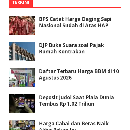
TERKINI
BPS Catat Harga Daging Sapi
Nasional Sudah di Atas HAP
DJP Buka Suara soal Pajak
Rumah Kontrakan
Daftar Terbaru Harga BBM di 10
Agustus 2026
Deposit Judol Saat Piala Dunia
Tembus Rp 1,02 Triliun
Harga Cabai dan Beras Naik
Akhir Pekan Ini