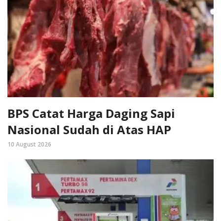
BPS Catat Harga Daging Sapi
Nasional Sudah di Atas HAP
10 August 2026