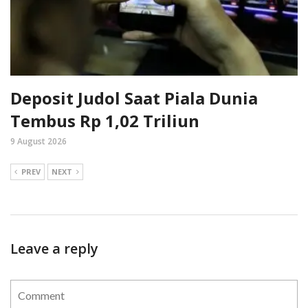
Deposit Judol Saat Piala Dunia
Tembus Rp 1,02 Triliun
9 August 2026
PREV
NEXT
Leave a reply