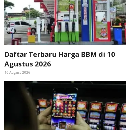
Daftar Terbaru Harga BBM di 10
Agustus 2026
10 August 2026