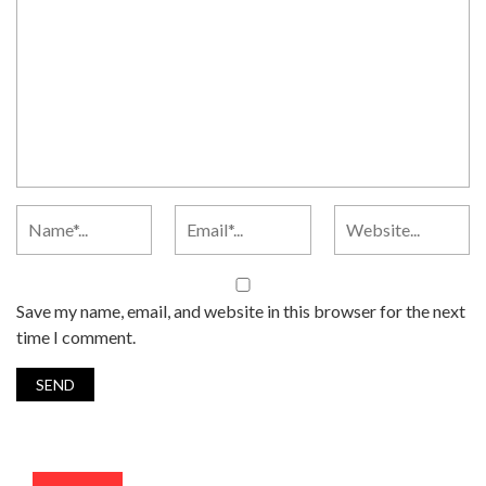
Save my name, email, and website in this browser for the next
time I comment.