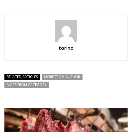
torino
RELATED ARTICLES
MORE FROM AUTHOR
MORE FROM CATEGORY