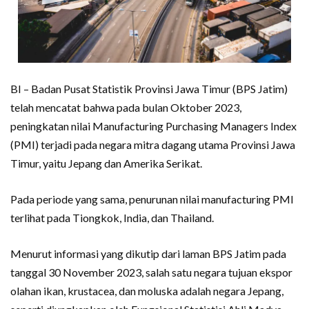
BI – Badan Pusat Statistik Provinsi Jawa Timur (BPS Jatim)
telah mencatat bahwa pada bulan Oktober 2023,
peningkatan nilai Manufacturing Purchasing Managers Index
(PMI) terjadi pada negara mitra dagang utama Provinsi Jawa
Timur, yaitu Jepang dan Amerika Serikat.
Pada periode yang sama, penurunan nilai manufacturing PMI
terlihat pada Tiongkok, India, dan Thailand.
Menurut informasi yang dikutip dari laman BPS Jatim pada
tanggal 30 November 2023, salah satu negara tujuan ekspor
olahan ikan, krustacea, dan moluska adalah negara Jepang,