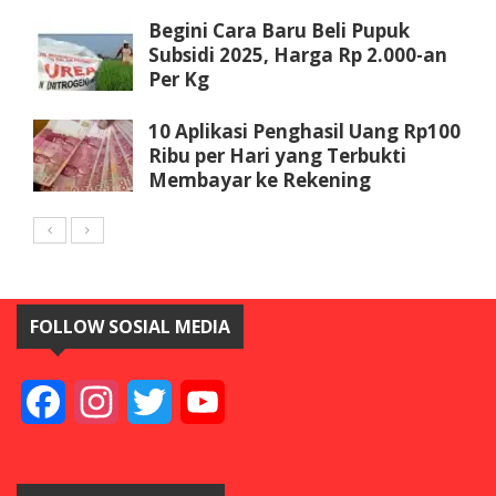
Begini Cara Baru Beli Pupuk
Subsidi 2025, Harga Rp 2.000-an
Per Kg
10 Aplikasi Penghasil Uang Rp100
Ribu per Hari yang Terbukti
Membayar ke Rekening
FOLLOW SOSIAL MEDIA
Facebook
Instagram
Twitter
YouTube