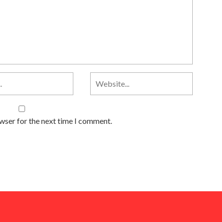
owser for the next time I comment.