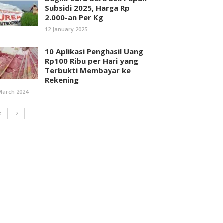
Subsidi 2025, Harga Rp
2.000-an Per Kg
12 January 2025
10 Aplikasi Penghasil Uang
Rp100 Ribu per Hari yang
Terbukti Membayar ke
Rekening
March 2024