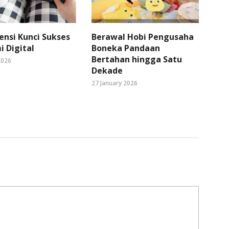
ensi Kunci Sukses
Berawal Hobi Pengusaha
 Digital
Boneka Pandaan
Bertahan hingga Satu
2026
Dekade
27 January 2026