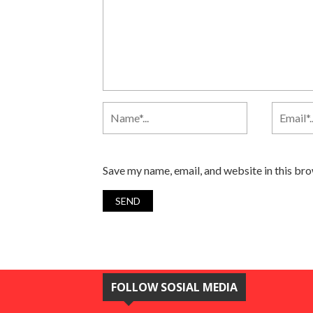
Save my name, email, and website in this br
FOLLOW SOSIAL MEDIA