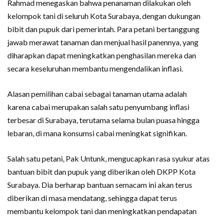
Rahmad menegaskan bahwa penanaman dilakukan oleh
kelompok tani di seluruh Kota Surabaya, dengan dukungan
bibit dan pupuk dari pemerintah. Para petani bertanggung
jawab merawat tanaman dan menjual hasil panennya, yang
diharapkan dapat meningkatkan penghasilan mereka dan
secara keseluruhan membantu mengendalikan inflasi.
Alasan pemilihan cabai sebagai tanaman utama adalah
karena cabai merupakan salah satu penyumbang inflasi
terbesar di Surabaya, terutama selama bulan puasa hingga
lebaran, di mana konsumsi cabai meningkat signifikan.
Salah satu petani, Pak Untunk, mengucapkan rasa syukur atas
bantuan bibit dan pupuk yang diberikan oleh DKPP Kota
Surabaya. Dia berharap bantuan semacam ini akan terus
diberikan di masa mendatang, sehingga dapat terus
membantu kelompok tani dan meningkatkan pendapatan