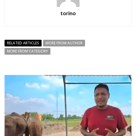
torino
RELATED ARTICLES
MORE FROM AUTHOR
MORE FROM CATEGORY