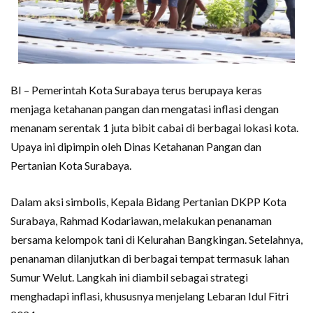
BI – Pemerintah Kota Surabaya terus berupaya keras
menjaga ketahanan pangan dan mengatasi inflasi dengan
menanam serentak 1 juta bibit cabai di berbagai lokasi kota.
Upaya ini dipimpin oleh Dinas Ketahanan Pangan dan
Pertanian Kota Surabaya.
Dalam aksi simbolis, Kepala Bidang Pertanian DKPP Kota
Surabaya, Rahmad Kodariawan, melakukan penanaman
bersama kelompok tani di Kelurahan Bangkingan. Setelahnya,
penanaman dilanjutkan di berbagai tempat termasuk lahan
Sumur Welut. Langkah ini diambil sebagai strategi
menghadapi inflasi, khususnya menjelang Lebaran Idul Fitri