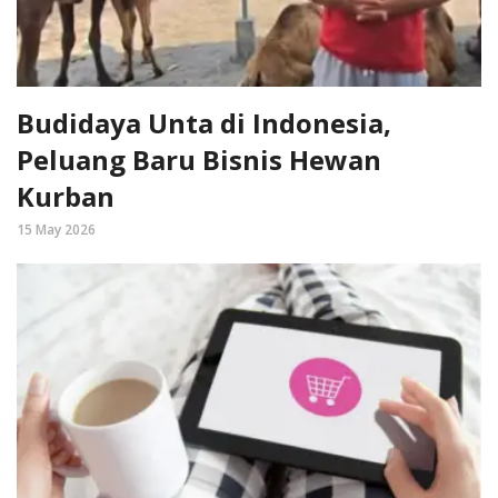
Budidaya Unta di Indonesia,
Peluang Baru Bisnis Hewan
Kurban
15 May 2026