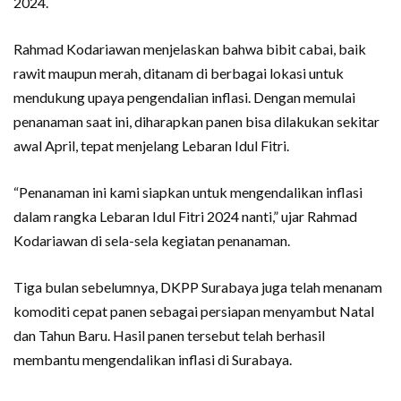
2024.
Rahmad Kodariawan menjelaskan bahwa bibit cabai, baik
rawit maupun merah, ditanam di berbagai lokasi untuk
mendukung upaya pengendalian inflasi. Dengan memulai
penanaman saat ini, diharapkan panen bisa dilakukan sekitar
awal April, tepat menjelang Lebaran Idul Fitri.
“Penanaman ini kami siapkan untuk mengendalikan inflasi
dalam rangka Lebaran Idul Fitri 2024 nanti,” ujar Rahmad
Kodariawan di sela-sela kegiatan penanaman.
Tiga bulan sebelumnya, DKPP Surabaya juga telah menanam
komoditi cepat panen sebagai persiapan menyambut Natal
dan Tahun Baru. Hasil panen tersebut telah berhasil
membantu mengendalikan inflasi di Surabaya.