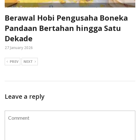
Berawal Hobi Pengusaha Boneka
Pandaan Bertahan hingga Satu
Dekade
27 January 2026
PREV
NEXT
Leave a reply