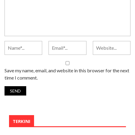
Save my name, email, and website in this browser for the next
time I comment.
TERKINI