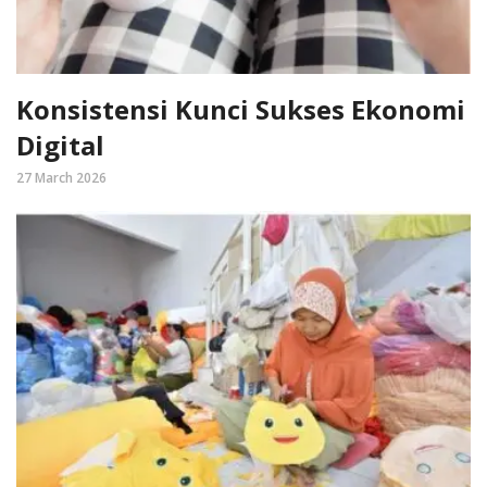
Konsistensi Kunci Sukses Ekonomi
Digital
27 March 2026