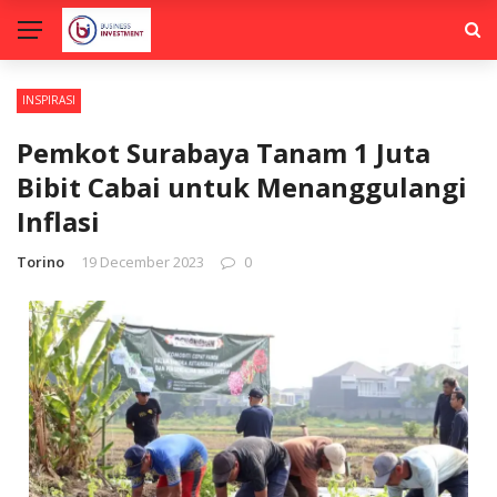
INSPIRASI
Pemkot Surabaya Tanam 1 Juta
Bibit Cabai untuk Menanggulangi
Inflasi
Torino
19 December 2023
0