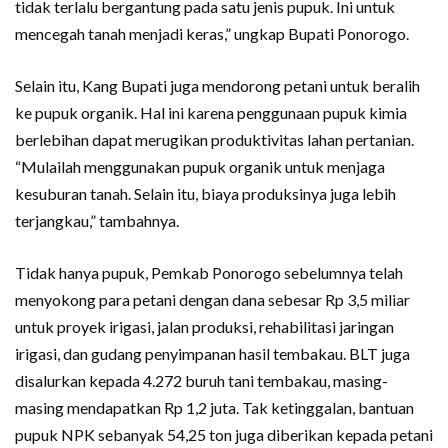
tidak terlalu bergantung pada satu jenis pupuk. Ini untuk
mencegah tanah menjadi keras,” ungkap Bupati Ponorogo.
Selain itu, Kang Bupati juga mendorong petani untuk beralih
ke pupuk organik. Hal ini karena penggunaan pupuk kimia
berlebihan dapat merugikan produktivitas lahan pertanian.
“Mulailah menggunakan pupuk organik untuk menjaga
kesuburan tanah. Selain itu, biaya produksinya juga lebih
terjangkau,” tambahnya.
Tidak hanya pupuk, Pemkab Ponorogo sebelumnya telah
menyokong para petani dengan dana sebesar Rp 3,5 miliar
untuk proyek irigasi, jalan produksi, rehabilitasi jaringan
irigasi, dan gudang penyimpanan hasil tembakau. BLT juga
disalurkan kepada 4.272 buruh tani tembakau, masing-
masing mendapatkan Rp 1,2 juta. Tak ketinggalan, bantuan
pupuk NPK sebanyak 54,25 ton juga diberikan kepada petani