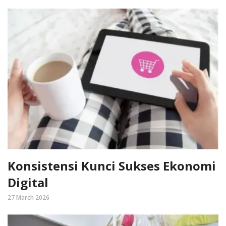
Konsistensi Kunci Sukses Ekonomi
Digital
27 March 2026