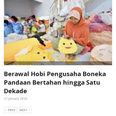
Berawal Hobi Pengusaha Boneka
Pandaan Bertahan hingga Satu
Dekade
27 January 2026
PREV
NEXT