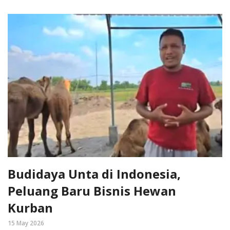
Budidaya Unta di Indonesia,
Peluang Baru Bisnis Hewan
Kurban
15 May 2026