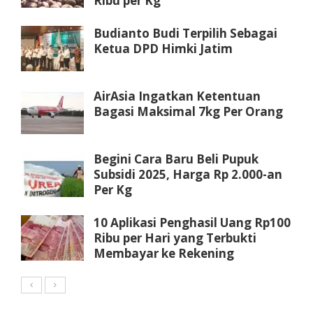
Ribu per Kg
Budianto Budi Terpilih Sebagai
Ketua DPD Himki Jatim
AirAsia Ingatkan Ketentuan
Bagasi Maksimal 7kg Per Orang
Begini Cara Baru Beli Pupuk
Subsidi 2025, Harga Rp 2.000-an
Per Kg
10 Aplikasi Penghasil Uang Rp100
Ribu per Hari yang Terbukti
Membayar ke Rekening