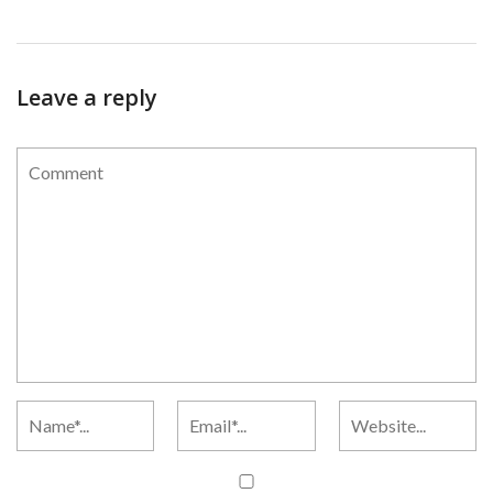
Leave a reply