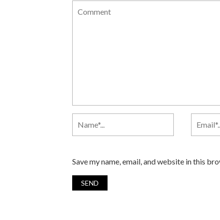
Save my name, email, and website in this br