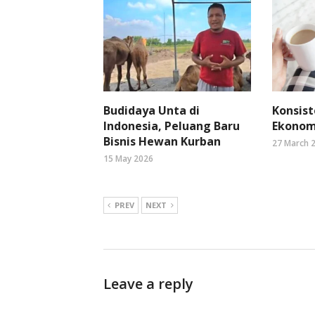
Budidaya Unta di
Konsist
Indonesia, Peluang Baru
Ekonomi
Bisnis Hewan Kurban
27 March 
15 May 2026
PREV
NEXT
Leave a reply