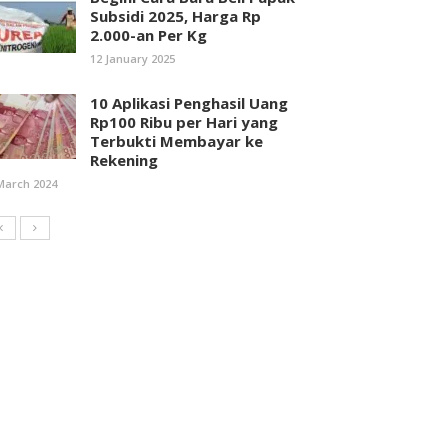
Subsidi 2025, Harga Rp
2.000-an Per Kg
12 January 2025
10 Aplikasi Penghasil Uang
Rp100 Ribu per Hari yang
Terbukti Membayar ke
Rekening
March 2024