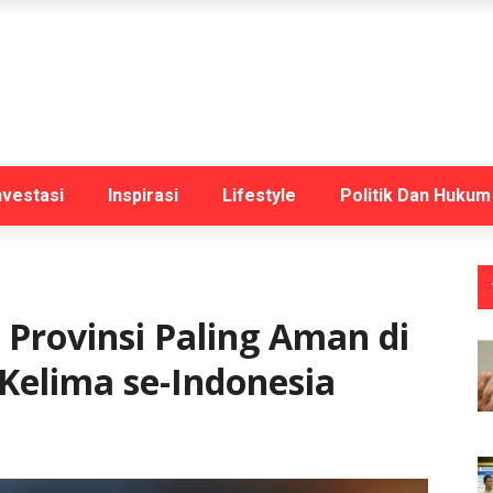
nvestasi
Inspirasi
Lifestyle
Politik Dan Hukum
 Provinsi Paling Aman di
Kelima se-Indonesia