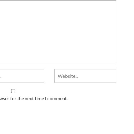
owser for the next time I comment.