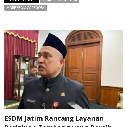
MORE FROM CATEGORY
ESDM Jatim Rancang Layanan