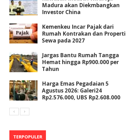
Madura akan Diekmbangkan
Investor China
Kemenkeu Incar Pajak dari
Rumah Kontrakan dan Properti
Sewa pada 2027
Jargas Bantu Rumah Tangga
Hemat hingga Rp900.000 per
Tahun
Harga Emas Pegadaian 5
Agustus 2026: Galeri24
Rp2.576.000, UBS Rp2.608.000
TERPOPULER