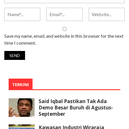
Save my name, email, and website in this browser for the next
time I comment.
TERKINI
Said Iqbal Pastikan Tak Ada
Demo Besar Buruh di Agustus-
September
Kawasan Industri Wiraraja