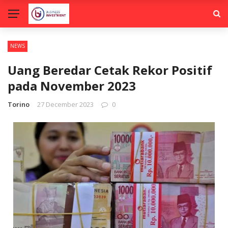
NEWS
Uang Beredar Cetak Rekor Positif
pada November 2023
Torino
27 December 2023
0