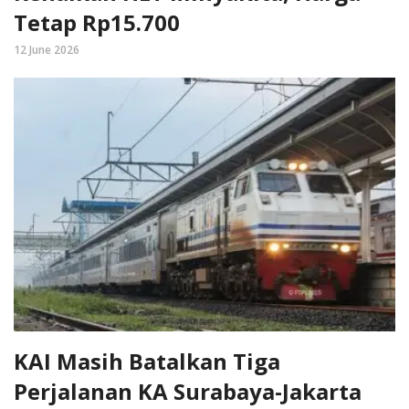
Tetap Rp15.700
12 June 2026
KAI Masih Batalkan Tiga
Perjalanan KA Surabaya-Jakarta