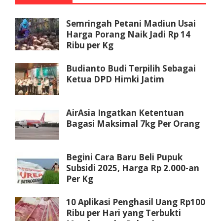
Semringah Petani Madiun Usai
Harga Porang Naik Jadi Rp 14
Ribu per Kg
Budianto Budi Terpilih Sebagai
Ketua DPD Himki Jatim
AirAsia Ingatkan Ketentuan
Bagasi Maksimal 7kg Per Orang
Begini Cara Baru Beli Pupuk
Subsidi 2025, Harga Rp 2.000-an
Per Kg
10 Aplikasi Penghasil Uang Rp100
Ribu per Hari yang Terbukti