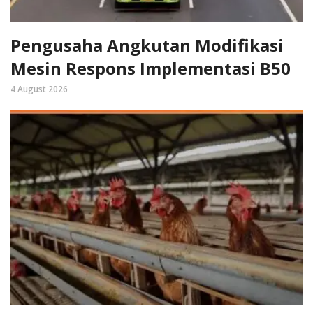
Pengusaha Angkutan Modifikasi
Mesin Respons Implementasi B50
4 August 2026