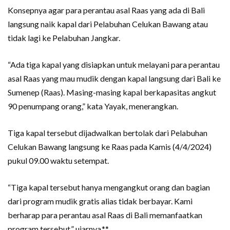
Konsepnya agar para perantau asal Raas yang ada di Bali
langsung naik kapal dari Pelabuhan Celukan Bawang atau
tidak lagi ke Pelabuhan Jangkar.
“Ada tiga kapal yang disiapkan untuk melayani para perantau
asal Raas yang mau mudik dengan kapal langsung dari Bali ke
Sumenep (Raas). Masing-masing kapal berkapasitas angkut
90 penumpang orang,” kata Yayak, menerangkan.
Tiga kapal tersebut dijadwalkan bertolak dari Pelabuhan
Celukan Bawang langsung ke Raas pada Kamis (4/4/2024)
pukul 09.00 waktu setempat.
“Tiga kapal tersebut hanya mengangkut orang dan bagian
dari program mudik gratis alias tidak berbayar. Kami
berharap para perantau asal Raas di Bali memanfaatkan
program tersebut,” ujarnya.**