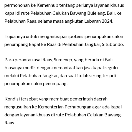
permohonan ke Kemenhub tentang perlunya layanan khusus
kapal di rute Pelabuhan Celukan Bawang Buleleng, Bali, ke
Pelabuhan Raas, selama masa angkutan Lebaran 2024.
Tujuannya untuk mengantisipasi potensi penumpukan calon
penumpang kapal ke Raas di Pelabuhan Jangkar, Situbondo.
Para perantau asal Raas, Sumenep, yang berada di Bali
biasanya mudik dengan memanfaatkan jasa kapal reguler
melalui Pelabuhan Jangkar, dan saat itulah sering terjadi
penumpukan calon penumpang.
Kondisi tersebut yang membuat pemerintah daerah
mengusulkan ke Kementerian Perhubungan agar ada kapal
dengan layanan khusus di rute Pelabuhan Celukan Bawang-
Raas.