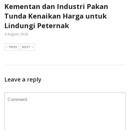
Kementan dan Industri Pakan
Tunda Kenaikan Harga untuk
Lindungi Peternak
4 August 2026
PREV
NEXT
Leave a reply