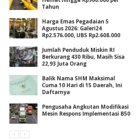
Tahun
Harga Emas Pegadaian 5
Agustus 2026: Galeri24
Rp2.576.000, UBS Rp2.608.000
Jumlah Penduduk Miskin RI
Berkurang 430 Ribu, Masih Sisa
22,93 Juta Orang
Balik Nama SHM Maksimal
Cuma 10 Hari di 15 Daerah, Ini
Daftarnya
Pengusaha Angkutan Modifikasi
Mesin Respons Implementasi B50