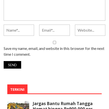
Save my name, email, and website in this browser for the next
time I comment.
TERKINI
Jargas Bantu Rumah Tangga
Hemat hingga Rp900.000 per