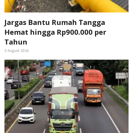
Jargas Bantu Rumah Tangga
Hemat hingga Rp900.000 per
Tahun
5 August 2026