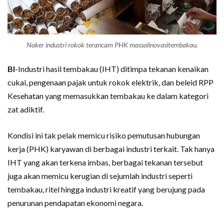
Naker industri rokok terancam PHK massalinovasitembakau.
BI
-Industri hasil tembakau (IHT) ditimpa tekanan kenaikan
cukai, pengenaan pajak untuk rokok elektrik, dan beleid RPP
Kesehatan yang memasukkan tembakau ke dalam kategori
zat adiktif.
Kondisi ini tak pelak memicu risiko pemutusan hubungan
kerja (PHK) karyawan di berbagai industri terkait. Tak hanya
IHT yang akan terkena imbas, berbagai tekanan tersebut
juga akan memicu kerugian di sejumlah industri seperti
tembakau, ritel hingga industri kreatif yang berujung pada
penurunan pendapatan ekonomi negara.