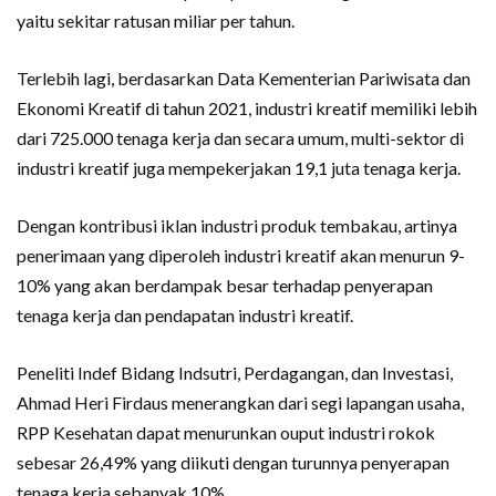
yaitu sekitar ratusan miliar per tahun.
Terlebih lagi, berdasarkan Data Kementerian Pariwisata dan
Ekonomi Kreatif di tahun 2021, industri kreatif memiliki lebih
dari 725.000 tenaga kerja dan secara umum, multi-sektor di
industri kreatif juga mempekerjakan 19,1 juta tenaga kerja.
Dengan kontribusi iklan industri produk tembakau, artinya
penerimaan yang diperoleh industri kreatif akan menurun 9-
10% yang akan berdampak besar terhadap penyerapan
tenaga kerja dan pendapatan industri kreatif.
Peneliti Indef Bidang Indsutri, Perdagangan, dan Investasi,
Ahmad Heri Firdaus menerangkan dari segi lapangan usaha,
RPP Kesehatan dapat menurunkan ouput industri rokok
sebesar 26,49% yang diikuti dengan turunnya penyerapan
tenaga kerja sebanyak 10%.