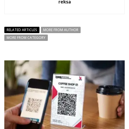
reksa
RELATED ARTICLES
MORE FROM AUTHOR
MORE FROM CATEGORY