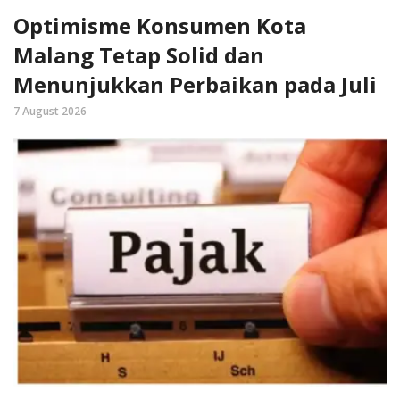
Optimisme Konsumen Kota
Malang Tetap Solid dan
Menunjukkan Perbaikan pada Juli
7 August 2026