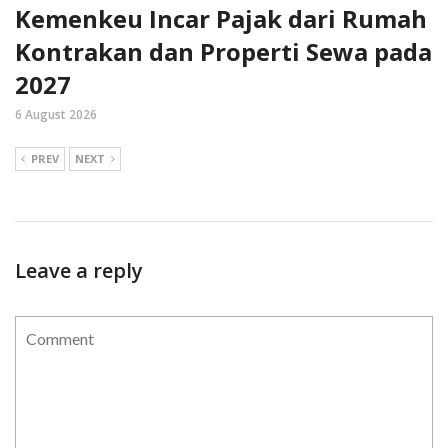
Kemenkeu Incar Pajak dari Rumah
Kontrakan dan Properti Sewa pada
2027
6 August 2026
PREV
NEXT
Leave a reply