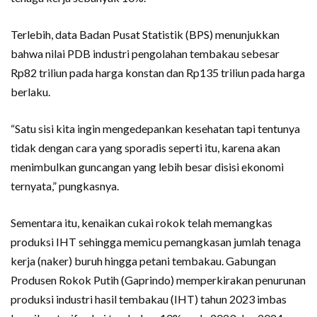
Terlebih, data Badan Pusat Statistik (BPS) menunjukkan
bahwa nilai PDB industri pengolahan tembakau sebesar
Rp82 triliun pada harga konstan dan Rp135 triliun pada harga
berlaku.
“Satu sisi kita ingin mengedepankan kesehatan tapi tentunya
tidak dengan cara yang sporadis seperti itu, karena akan
menimbulkan guncangan yang lebih besar disisi ekonomi
ternyata,” pungkasnya.
Sementara itu, kenaikan cukai rokok telah memangkas
produksi IHT sehingga memicu pemangkasan jumlah tenaga
kerja (naker) buruh hingga petani tembakau. Gabungan
Produsen Rokok Putih (Gaprindo) memperkirakan penurunan
produksi industri hasil tembakau (IHT) tahun 2023 imbas