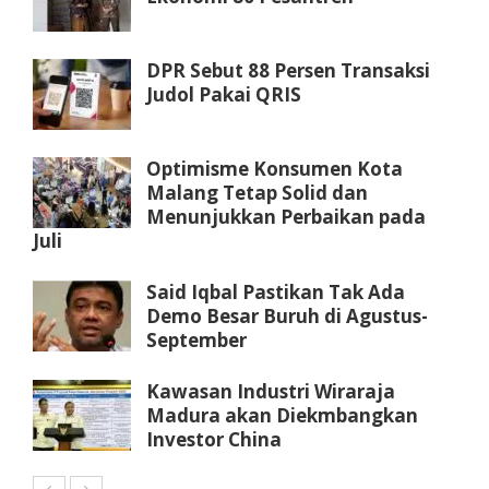
DPR Sebut 88 Persen Transaksi
Judol Pakai QRIS
Optimisme Konsumen Kota
Malang Tetap Solid dan
Menunjukkan Perbaikan pada
Juli
Said Iqbal Pastikan Tak Ada
Demo Besar Buruh di Agustus-
September
Kawasan Industri Wiraraja
Madura akan Diekmbangkan
Investor China