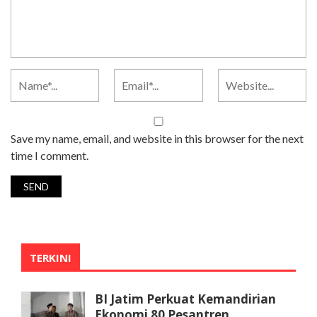
Save my name, email, and website in this browser for the next
time I comment.
TERKINI
BI Jatim Perkuat Kemandirian
Ekonomi 80 Pesantren