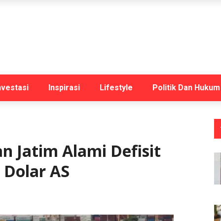
nvestasi
Inspirasi
Lifestyle
Politik Dan Hukum
 Jatim Alami Defisit
 Dolar AS