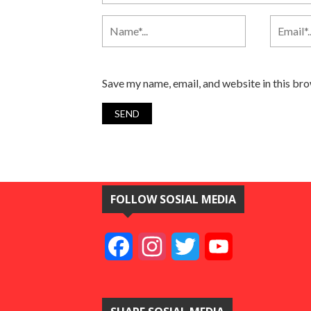
Save my name, email, and website in this br
FOLLOW SOSIAL MEDIA
Facebook
Instagram
Twitter
YouTube