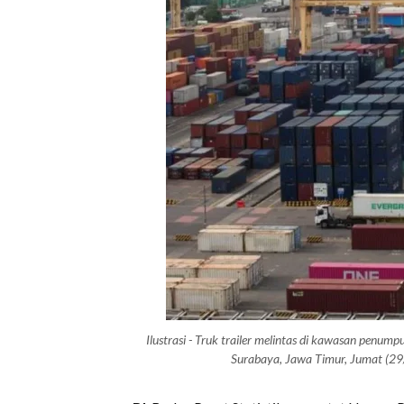
Ilustrasi - Truk trailer melintas di kawasan penum
Surabaya, Jawa Timur, Jumat (