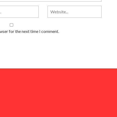
owser for the next time I comment.