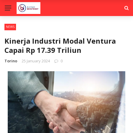
NEWS
Kinerja Industri Modal Ventura
Capai Rp 17.39 Triliun
Torino
25 January 2024
0