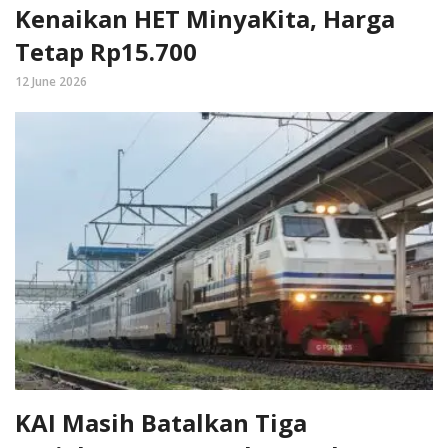
Kenaikan HET MinyaKita, Harga
Tetap Rp15.700
12 June 2026
KAI Masih Batalkan Tiga