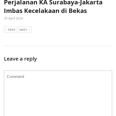
Perjalanan KA Surabaya-Jakarta
Imbas Kecelakaan di Bekas
29 April 2026
PREV
NEXT
Leave a reply