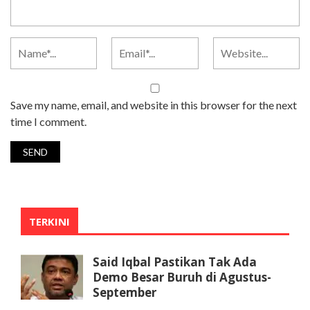
Save my name, email, and website in this browser for the next
time I comment.
TERKINI
Said Iqbal Pastikan Tak Ada
Demo Besar Buruh di Agustus-
September