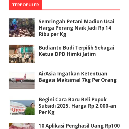
TERPOPULER
Semringah Petani Madiun Usai
Harga Porang Naik Jadi Rp 14
Ribu per Kg
Budianto Budi Terpilih Sebagai
Ketua DPD Himki Jatim
AirAsia Ingatkan Ketentuan
Bagasi Maksimal 7kg Per Orang
Begini Cara Baru Beli Pupuk
Subsidi 2025, Harga Rp 2.000-an
Per Kg
10 Aplikasi Penghasil Uang Rp100