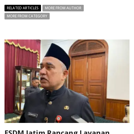
RELATED ARTICLES
MORE FROM AUTHOR
MORE FROM CATEGORY
ESDM Jatim Rancang Layanan