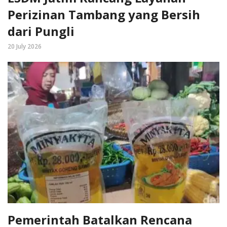
Perizinan Tambang yang Bersih
dari Pungli
20 July 2026
Pemerintah Batalkan Rencana