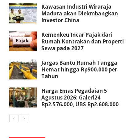
Kawasan Industri Wiraraja
Madura akan Diekmbangkan
Investor China
Kemenkeu Incar Pajak dari
Rumah Kontrakan dan Properti
Sewa pada 2027
Jargas Bantu Rumah Tangga
Hemat hingga Rp900.000 per
Tahun
Harga Emas Pegadaian 5
Agustus 2026: Galeri24
Rp2.576.000, UBS Rp2.608.000