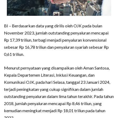
BI – Berdasarkan data yang dirilis oleh OJK pada bulan
November 2023, jumlah outstanding penyaluran mencapai
Rp 17,39 triliun, terbagi menjadi penyaluran konvensional
sebesar Rp 16,78 triliun dan penyaluran syariah sebesar Rp
0,61 triliun.
Menurut pernyataan yang disampaikan oleh Aman Santosa,
Kepala Departemen Literasi, Inklusi Keuangan, dan
Komunikasi OJK, pada hari Selasa, tanggal 23 Januari 2024,
terjadi peningkatan yang cukup signifikan dalam jumlah
outstanding penyaluran dalam lima tahun terakhir. Pada tahun
2018, jumlah penyaluran mencapai Rp 8,46 triliun, yang
kemudian meningkat menjadi Rp 18,01 triliun pada tahun
2022.