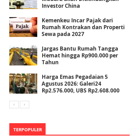
Investor China
Kemenkeu Incar Pajak dari
Rumah Kontrakan dan Properti
Sewa pada 2027
Jargas Bantu Rumah Tangga
Hemat hingga Rp900.000 per
Tahun
Harga Emas Pegadaian 5
Agustus 2026: Galeri24
Rp2.576.000, UBS Rp2.608.000
TERPOPULER