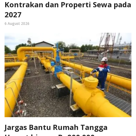
Kontrakan dan Properti Sewa pada
2027
6 August 2026
Jargas Bantu Rumah Tangga