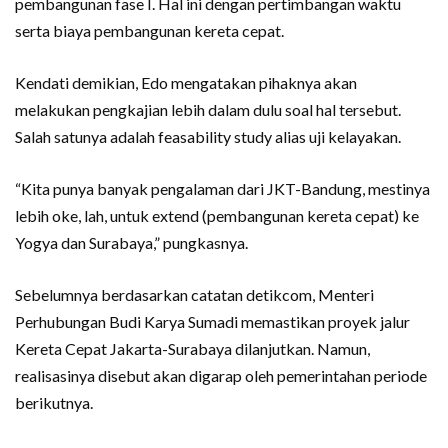
pembangunan fase I. Hal ini dengan pertimbangan waktu
serta biaya pembangunan kereta cepat.
Kendati demikian, Edo mengatakan pihaknya akan
melakukan pengkajian lebih dalam dulu soal hal tersebut.
Salah satunya adalah feasability study alias uji kelayakan.
“Kita punya banyak pengalaman dari JKT-Bandung, mestinya
lebih oke, lah, untuk extend (pembangunan kereta cepat) ke
Yogya dan Surabaya,” pungkasnya.
Sebelumnya berdasarkan catatan detikcom, Menteri
Perhubungan Budi Karya Sumadi memastikan proyek jalur
Kereta Cepat Jakarta-Surabaya dilanjutkan. Namun,
realisasinya disebut akan digarap oleh pemerintahan periode
berikutnya.