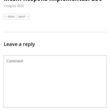
4 August 2026
PREV
NEXT
Leave a reply