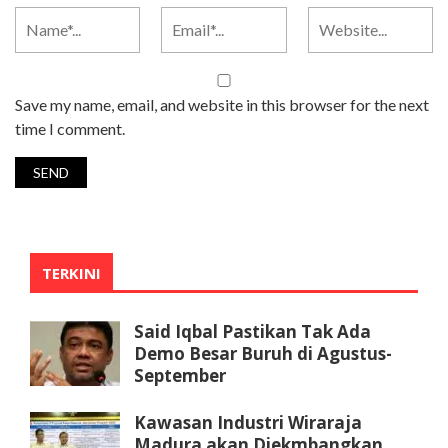
Save my name, email, and website in this browser for the next
time I comment.
TERKINI
Said Iqbal Pastikan Tak Ada
Demo Besar Buruh di Agustus-
September
Kawasan Industri Wiraraja
Madura akan Diekmbangkan