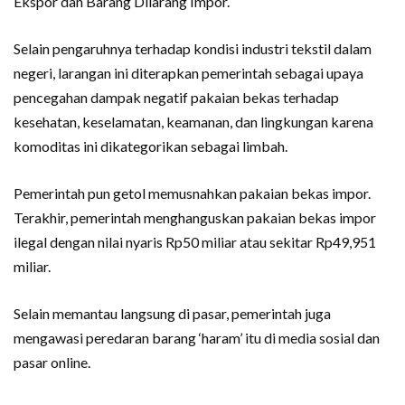
Ekspor dan Barang Dilarang Impor.
Selain pengaruhnya terhadap kondisi industri tekstil dalam
negeri, larangan ini diterapkan pemerintah sebagai upaya
pencegahan dampak negatif pakaian bekas terhadap
kesehatan, keselamatan, keamanan, dan lingkungan karena
komoditas ini dikategorikan sebagai limbah.
Pemerintah pun getol memusnahkan pakaian bekas impor.
Terakhir, pemerintah menghanguskan pakaian bekas impor
ilegal dengan nilai nyaris Rp50 miliar atau sekitar Rp49,951
miliar.
Selain memantau langsung di pasar, pemerintah juga
mengawasi peredaran barang ‘haram’ itu di media sosial dan
pasar online.