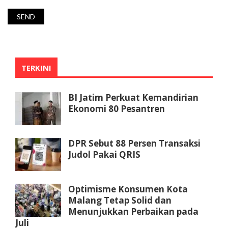
TERKINI
BI Jatim Perkuat Kemandirian
Ekonomi 80 Pesantren
DPR Sebut 88 Persen Transaksi
Judol Pakai QRIS
Optimisme Konsumen Kota
Malang Tetap Solid dan
Menunjukkan Perbaikan pada
Juli