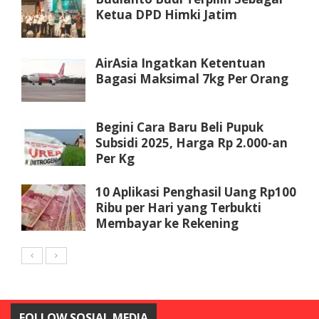
Ketua DPD Himki Jatim
AirAsia Ingatkan Ketentuan
Bagasi Maksimal 7kg Per Orang
Begini Cara Baru Beli Pupuk
Subsidi 2025, Harga Rp 2.000-an
Per Kg
10 Aplikasi Penghasil Uang Rp100
Ribu per Hari yang Terbukti
Membayar ke Rekening
FOLLOW SOSIAL MEDIA