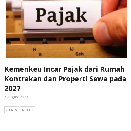
Kemenkeu Incar Pajak dari Rumah
Kontrakan dan Properti Sewa pada
2027
6 August 2026
PREV
NEXT