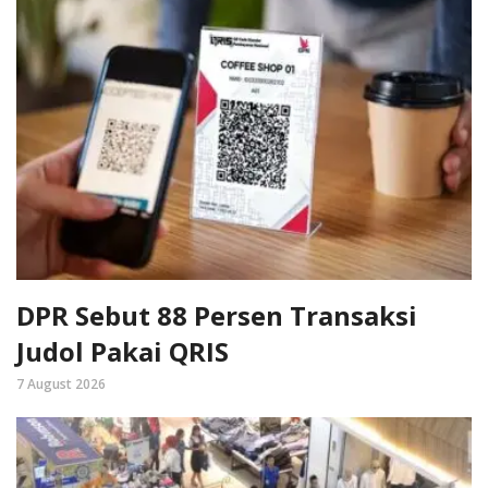
DPR Sebut 88 Persen Transaksi
Judol Pakai QRIS
7 August 2026