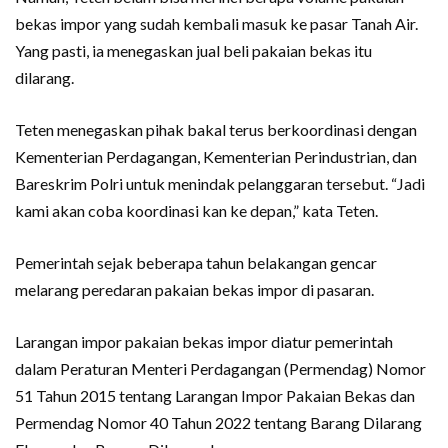
bekas impor yang sudah kembali masuk ke pasar Tanah Air.
Yang pasti, ia menegaskan jual beli pakaian bekas itu
dilarang.
Teten menegaskan pihak bakal terus berkoordinasi dengan
Kementerian Perdagangan, Kementerian Perindustrian, dan
Bareskrim Polri untuk menindak pelanggaran tersebut. “Jadi
kami akan coba koordinasi kan ke depan,” kata Teten.
Pemerintah sejak beberapa tahun belakangan gencar
melarang peredaran pakaian bekas impor di pasaran.
Larangan impor pakaian bekas impor diatur pemerintah
dalam Peraturan Menteri Perdagangan (Permendag) Nomor
51 Tahun 2015 tentang Larangan Impor Pakaian Bekas dan
Permendag Nomor 40 Tahun 2022 tentang Barang Dilarang