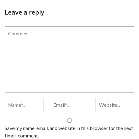
Leave a reply
Save my name, email, and website in this browser for the next
time I comment.