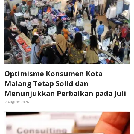
Optimisme Konsumen Kota
Malang Tetap Solid dan
Menunjukkan Perbaikan pada Juli
7 August 2026