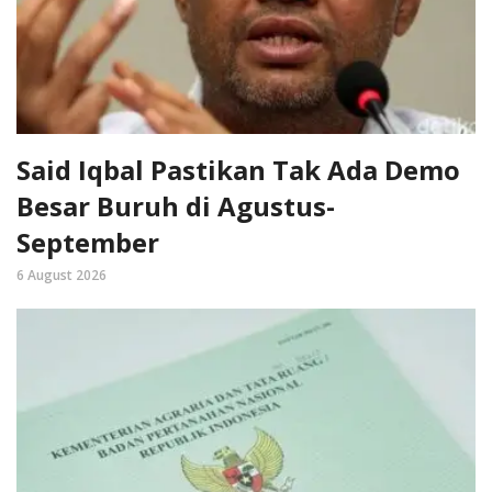
Said Iqbal Pastikan Tak Ada Demo
Besar Buruh di Agustus-
September
6 August 2026