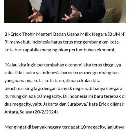
BI-
Erick Thohir Menteri Badan Usaha Milik Negara (BUMN)
RI menyebut, Indonesia harus terus mengembangkan kota-
kota baru apabila menginginkan pertumbuhan ekonomi.
“Kalau kita ingin pertumbuhan ekonomi kita terus tinggi, ya
suka tidak suka ya Indonesia harus terus mengembangkan
yang namanya kota-kota baru, dimana kalau kita
benchmarking lagi dengan banyak negara, di banyak negara
itu mungkin ada 10 megacity. Di Indonesia ini baru terjebak di
dua megacity, yaitu Jakarta dan Surabaya,” kata Erick dilansir
Antara, Selasa (20/2/2024).
Mengingat di banyak negara terdapat 10 megacity, lanjutnya,