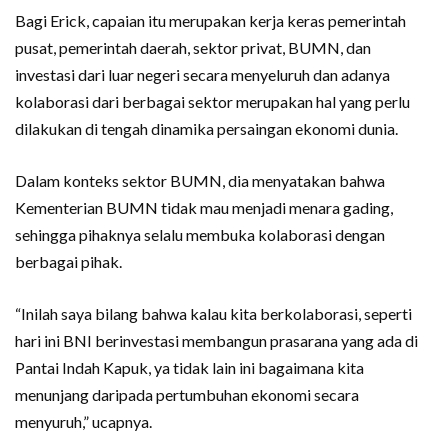
Bagi Erick, capaian itu merupakan kerja keras pemerintah
pusat, pemerintah daerah, sektor privat, BUMN, dan
investasi dari luar negeri secara menyeluruh dan adanya
kolaborasi dari berbagai sektor merupakan hal yang perlu
dilakukan di tengah dinamika persaingan ekonomi dunia.
Dalam konteks sektor BUMN, dia menyatakan bahwa
Kementerian BUMN tidak mau menjadi menara gading,
sehingga pihaknya selalu membuka kolaborasi dengan
berbagai pihak.
“Inilah saya bilang bahwa kalau kita berkolaborasi, seperti
hari ini BNI berinvestasi membangun prasarana yang ada di
Pantai Indah Kapuk, ya tidak lain ini bagaimana kita
menunjang daripada pertumbuhan ekonomi secara
menyuruh,” ucapnya.