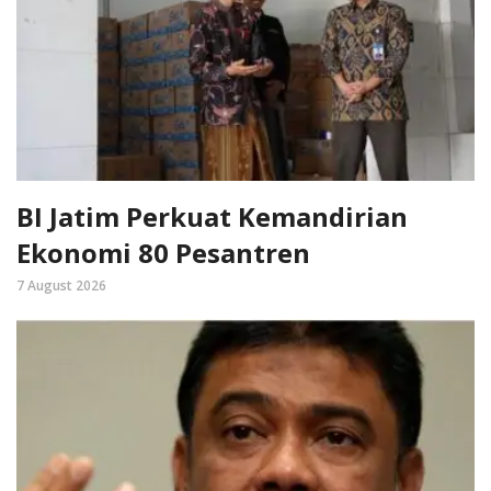
BI Jatim Perkuat Kemandirian
Ekonomi 80 Pesantren
7 August 2026