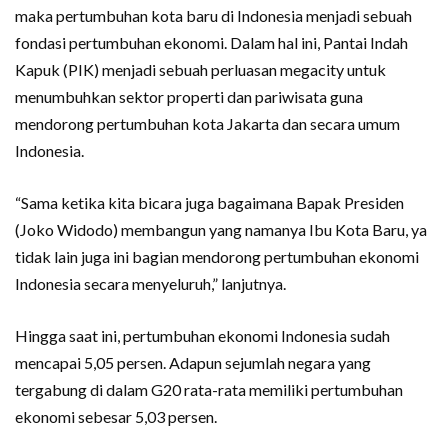
maka pertumbuhan kota baru di Indonesia menjadi sebuah
fondasi pertumbuhan ekonomi. Dalam hal ini, Pantai Indah
Kapuk (PIK) menjadi sebuah perluasan megacity untuk
menumbuhkan sektor properti dan pariwisata guna
mendorong pertumbuhan kota Jakarta dan secara umum
Indonesia.
“Sama ketika kita bicara juga bagaimana Bapak Presiden
(Joko Widodo) membangun yang namanya Ibu Kota Baru, ya
tidak lain juga ini bagian mendorong pertumbuhan ekonomi
Indonesia secara menyeluruh,” lanjutnya.
Hingga saat ini, pertumbuhan ekonomi Indonesia sudah
mencapai 5,05 persen. Adapun sejumlah negara yang
tergabung di dalam G20 rata-rata memiliki pertumbuhan
ekonomi sebesar 5,03 persen.