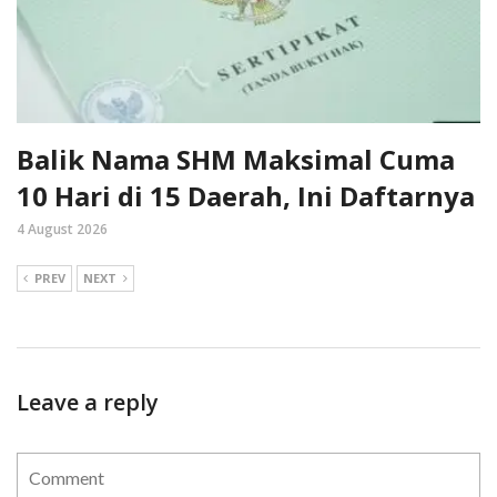
Balik Nama SHM Maksimal Cuma
10 Hari di 15 Daerah, Ini Daftarnya
4 August 2026
PREV
NEXT
Leave a reply