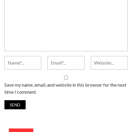
Save my name, email, and website in this browser for the next
time I comment.