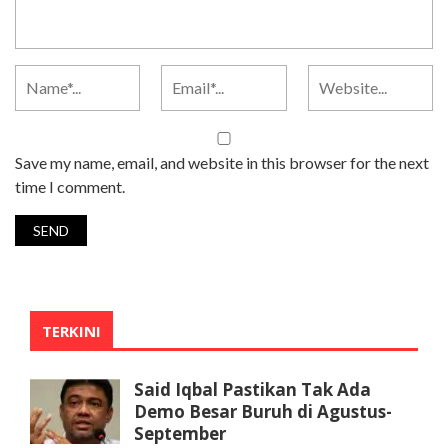
Save my name, email, and website in this browser for the next
time I comment.
TERKINI
Said Iqbal Pastikan Tak Ada
Demo Besar Buruh di Agustus-
September