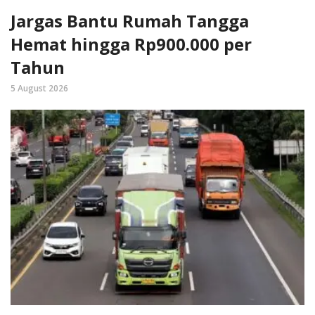
Jargas Bantu Rumah Tangga
Hemat hingga Rp900.000 per
Tahun
5 August 2026