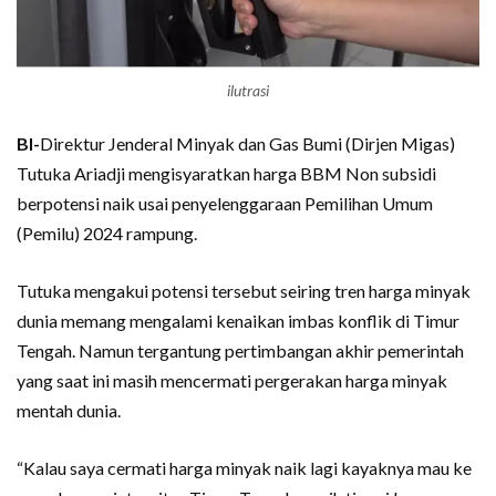
ilutrasi
BI-
Direktur Jenderal Minyak dan Gas Bumi (Dirjen Migas)
Tutuka Ariadji mengisyaratkan harga BBM Non subsidi
berpotensi naik usai penyelenggaraan Pemilihan Umum
(Pemilu) 2024 rampung.
Tutuka mengakui potensi tersebut seiring tren harga minyak
dunia memang mengalami kenaikan imbas konflik di Timur
Tengah. Namun tergantung pertimbangan akhir pemerintah
yang saat ini masih mencermati pergerakan harga minyak
mentah dunia.
“Kalau saya cermati harga minyak naik lagi kayaknya mau ke