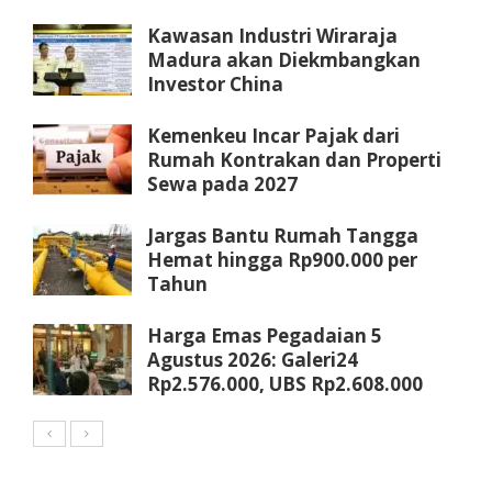
Kawasan Industri Wiraraja
Madura akan Diekmbangkan
Investor China
Kemenkeu Incar Pajak dari
Rumah Kontrakan dan Properti
Sewa pada 2027
Jargas Bantu Rumah Tangga
Hemat hingga Rp900.000 per
Tahun
Harga Emas Pegadaian 5
Agustus 2026: Galeri24
Rp2.576.000, UBS Rp2.608.000