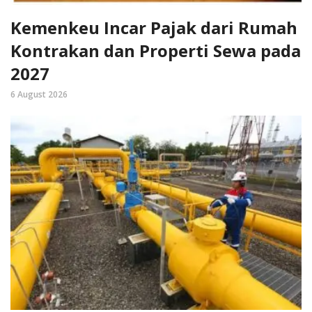
Kemenkeu Incar Pajak dari Rumah
Kontrakan dan Properti Sewa pada
2027
6 August 2026