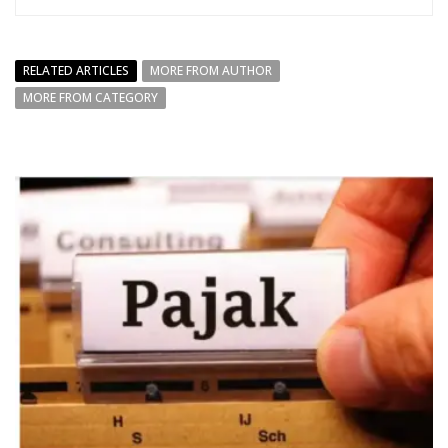
RELATED ARTICLES
MORE FROM AUTHOR
MORE FROM CATEGORY