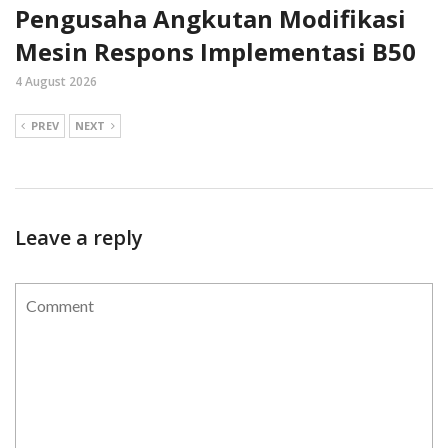
Pengusaha Angkutan Modifikasi
Mesin Respons Implementasi B50
4 August 2026
PREV
NEXT
Leave a reply