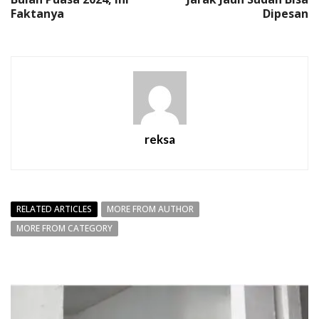
Faktanya
Dipesan
reksa
RELATED ARTICLES
MORE FROM AUTHOR
MORE FROM CATEGORY