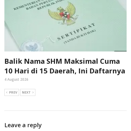
Balik Nama SHM Maksimal Cuma
10 Hari di 15 Daerah, Ini Daftarnya
4 August 2026
PREV
NEXT
Leave a reply