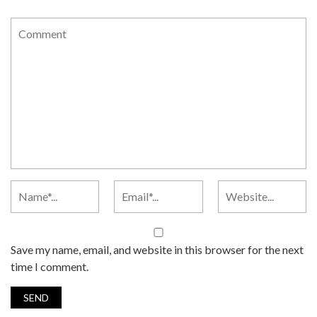
Save my name, email, and website in this browser for the next
time I comment.