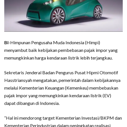
BI
-Himpunan Pengusaha Muda Indonesia (Himpi)
menyambut baik kebijakan pembebasan pajak impor yang
memungkinkan harga kendaraan listrik lebih terjangkau.
Sekretaris Jenderal Badan Pengurus Pusat Hipmi Otomotif
Hasstriansyah mengatakan, pemerintah dalam kebijakannya
melalui Kementerian Keuangan (Kemenkeu) membebaskan
pajak impor yang memungkinkan kendaraan listrik (EV)
dapat dibangun di Indonesia.
“Hal ini mendorong target Kementerian Investasi/BKPM dan
Kementerian Perindustrian dalam peningkatan realisasi