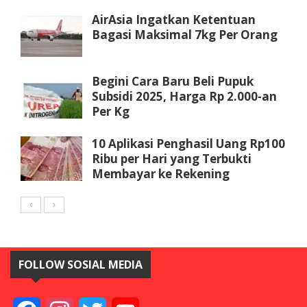
AirAsia Ingatkan Ketentuan
Bagasi Maksimal 7kg Per Orang
Begini Cara Baru Beli Pupuk
Subsidi 2025, Harga Rp 2.000-an
Per Kg
10 Aplikasi Penghasil Uang Rp100
Ribu per Hari yang Terbukti
Membayar ke Rekening
FOLLOW SOSIAL MEDIA