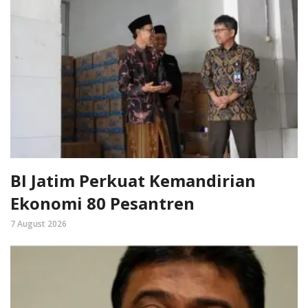
BI Jatim Perkuat Kemandirian
Ekonomi 80 Pesantren
7 August 2026