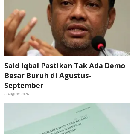
Said Iqbal Pastikan Tak Ada Demo
Besar Buruh di Agustus-
September
6 August 2026