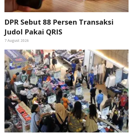
DPR Sebut 88 Persen Transaksi
Judol Pakai QRIS
7 August 2026