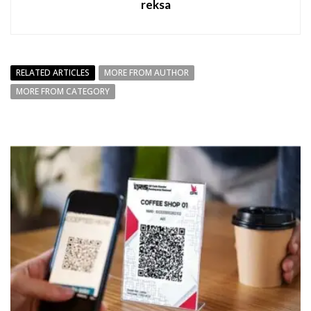
reksa
RELATED ARTICLES
MORE FROM AUTHOR
MORE FROM CATEGORY