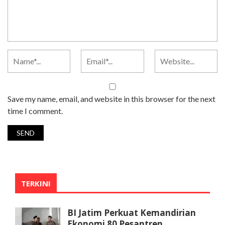
Save my name, email, and website in this browser for the next
time I comment.
TERKINI
BI Jatim Perkuat Kemandirian
Ekonomi 80 Pesantren