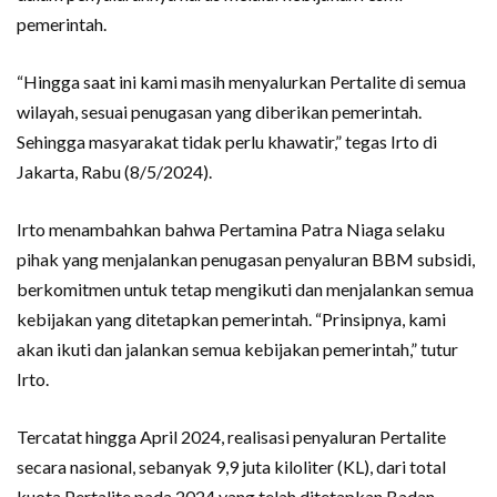
pemerintah.
“Hingga saat ini kami masih menyalurkan Pertalite di semua
wilayah, sesuai penugasan yang diberikan pemerintah.
Sehingga masyarakat tidak perlu khawatir,” tegas Irto di
Jakarta, Rabu (8/5/2024).
Irto menambahkan bahwa Pertamina Patra Niaga selaku
pihak yang menjalankan penugasan penyaluran BBM subsidi,
berkomitmen untuk tetap mengikuti dan menjalankan semua
kebijakan yang ditetapkan pemerintah. “Prinsipnya, kami
akan ikuti dan jalankan semua kebijakan pemerintah,” tutur
Irto.
Tercatat hingga April 2024, realisasi penyaluran Pertalite
secara nasional, sebanyak 9,9 juta kiloliter (KL), dari total
kuota Pertalite pada 2024 yang telah ditetapkan Badan