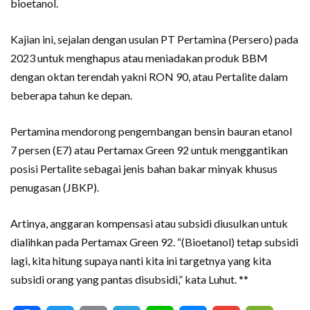
bioetanol.
Kajian ini, sejalan dengan usulan PT Pertamina (Persero) pada
2023 untuk menghapus atau meniadakan produk BBM
dengan oktan terendah yakni RON 90, atau Pertalite dalam
beberapa tahun ke depan.
Pertamina mendorong pengembangan bensin bauran etanol
7 persen (E7) atau Pertamax Green 92 untuk menggantikan
posisi Pertalite sebagai jenis bahan bakar minyak khusus
penugasan (JBKP).
Artinya, anggaran kompensasi atau subsidi diusulkan untuk
dialihkan pada Pertamax Green 92. “(Bioetanol) tetap subsidi
lagi, kita hitung supaya nanti kita ini targetnya yang kita
subsidi orang yang pantas disubsidi,” kata Luhut. **