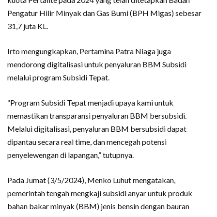
Pengatur Hilir Minyak dan Gas Bumi (BPH Migas) sebesar
31,7 juta KL.
Irto mengungkapkan, Pertamina Patra Niaga juga
mendorong digitalisasi untuk penyaluran BBM Subsidi
melalui program Subsidi Tepat.
“Program Subsidi Tepat menjadi upaya kami untuk
memastikan transparansi penyaluran BBM bersubsidi.
Melalui digitalisasi, penyaluran BBM bersubsidi dapat
dipantau secara real time, dan mencegah potensi
penyelewengan di lapangan,” tutupnya.
Pada Jumat (3/5/2024), Menko Luhut mengatakan,
pemerintah tengah mengkaji subsidi anyar untuk produk
bahan bakar minyak (BBM) jenis bensin dengan bauran