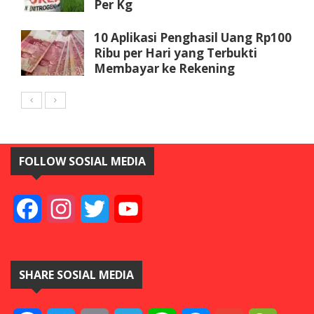
Per Kg
10 Aplikasi Penghasil Uang Rp100
Ribu per Hari yang Terbukti
Membayar ke Rekening
FOLLOW SOSIAL MEDIA
Facebook
Instagram
Twitter
YouTube
SHARE SOSIAL MEDIA