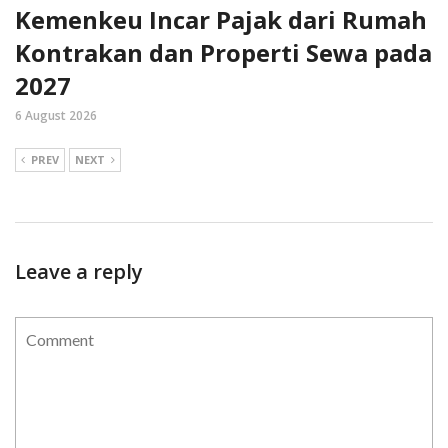
Kemenkeu Incar Pajak dari Rumah
Kontrakan dan Properti Sewa pada
2027
6 August 2026
PREV
NEXT
Leave a reply