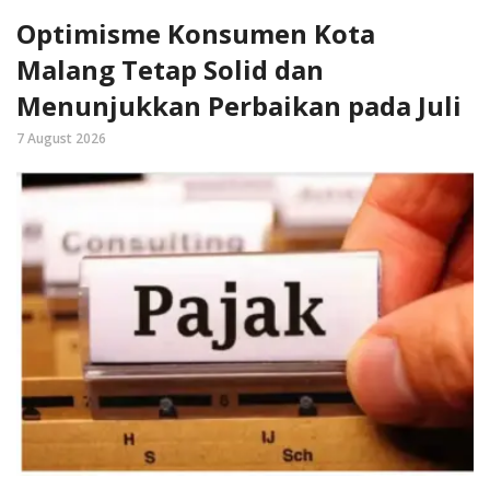
Optimisme Konsumen Kota
Malang Tetap Solid dan
Menunjukkan Perbaikan pada Juli
7 August 2026