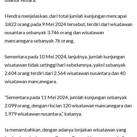
Hendra menjelaskan, dari total jumlah kunjungan mencapai
3.822 orang pada 9 Mei 2024 tersebut, terdiri dari wisatawan
nusantara sebanyak 3.746 orang dan wisatawan
mancanegara sebanyak 76 orang.
Sementara pada 10 Mei 2024, lanjutnya, jumlah kunjungan
wisatawan tidak setinggi hari sebelumnya, yakni sebanyak
2.604 orang terdiri dari 2.564 wisatawan nusantara dan 40
wisatawan mancanegara.
“Sementara pada 11 Mei 2024, jumlah kunjungan sebanyak
2.099 orang, dengan rincian 120 wisatawan mancanegara dan
1.979 wisatawan nusantara,” katanya.
Ia menambahkan, dengan adanya lonjakan wisatawan yang