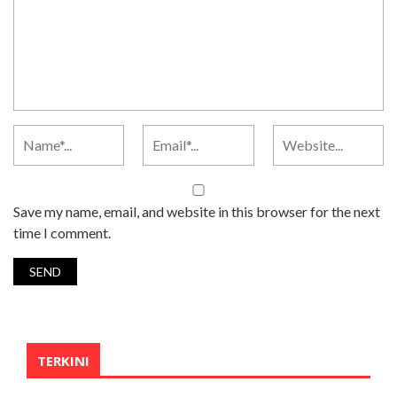
Save my name, email, and website in this browser for the next
time I comment.
TERKINI