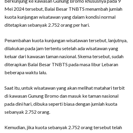
berkunjung ke kawasan Gunung Bromo khususnya pada 9
Mei 2024 tersebut, Balai Besar TNBTS menambah jumlah
kuota kunjungan wisatawan yang dalam kondisi normal
ditetapkan sebanyak 2.752 orang per hari.
Penambahan kuota kunjungan wisatawan tersebut, lanjutnya,
dilakukan pada jam tertentu setelah ada wisatawan yang
keluar dari kawasan taman nasional. Skema tersebut, sudah
diterapkan Balai Besar TNBTS pada masa libur Lebaran
beberapa waktu lalu.
Saat itu, untuk wisatawan yang akan melihat matahari terbit
di kawasan Gunung Bromo dan masuk ke taman nasional
pada dini hari, dibuka seperti biasa dengan jumlah kuota
sebanyak 2.752 orang.
Kemudian, jika kuota sebanyak 2.752 orang tersebut telah