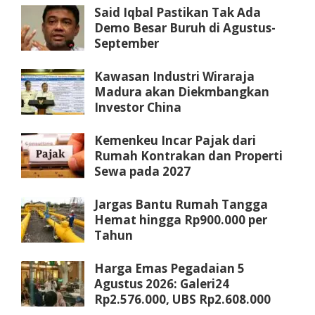
Said Iqbal Pastikan Tak Ada
Demo Besar Buruh di Agustus-
September
Kawasan Industri Wiraraja
Madura akan Diekmbangkan
Investor China
Kemenkeu Incar Pajak dari
Rumah Kontrakan dan Properti
Sewa pada 2027
Jargas Bantu Rumah Tangga
Hemat hingga Rp900.000 per
Tahun
Harga Emas Pegadaian 5
Agustus 2026: Galeri24
Rp2.576.000, UBS Rp2.608.000