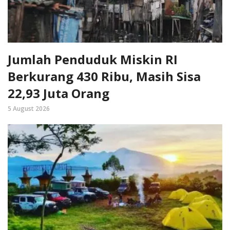
Jumlah Penduduk Miskin RI
Berkurang 430 Ribu, Masih Sisa
22,93 Juta Orang
5 August 2026