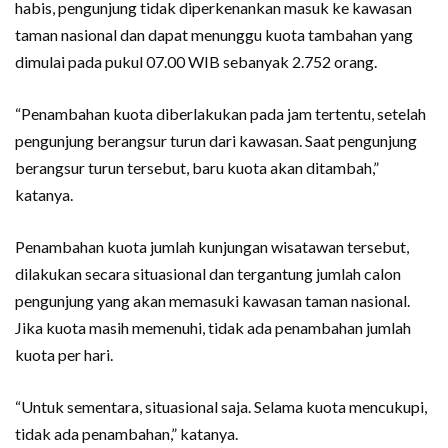
habis, pengunjung tidak diperkenankan masuk ke kawasan
taman nasional dan dapat menunggu kuota tambahan yang
dimulai pada pukul 07.00 WIB sebanyak 2.752 orang.
“Penambahan kuota diberlakukan pada jam tertentu, setelah
pengunjung berangsur turun dari kawasan. Saat pengunjung
berangsur turun tersebut, baru kuota akan ditambah,”
katanya.
Penambahan kuota jumlah kunjungan wisatawan tersebut,
dilakukan secara situasional dan tergantung jumlah calon
pengunjung yang akan memasuki kawasan taman nasional.
Jika kuota masih memenuhi, tidak ada penambahan jumlah
kuota per hari.
“Untuk sementara, situasional saja. Selama kuota mencukupi,
tidak ada penambahan,” katanya.