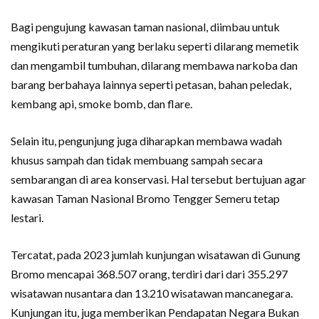
Bagi pengujung kawasan taman nasional, diimbau untuk
mengikuti peraturan yang berlaku seperti dilarang memetik
dan mengambil tumbuhan, dilarang membawa narkoba dan
barang berbahaya lainnya seperti petasan, bahan peledak,
kembang api, smoke bomb, dan flare.
Selain itu, pengunjung juga diharapkan membawa wadah
khusus sampah dan tidak membuang sampah secara
sembarangan di area konservasi. Hal tersebut bertujuan agar
kawasan Taman Nasional Bromo Tengger Semeru tetap
lestari.
Tercatat, pada 2023 jumlah kunjungan wisatawan di Gunung
Bromo mencapai 368.507 orang, terdiri dari dari 355.297
wisatawan nusantara dan 13.210 wisatawan mancanegara.
Kunjungan itu, juga memberikan Pendapatan Negara Bukan