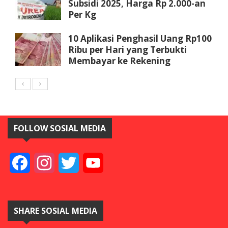
Subsidi 2025, Harga Rp 2.000-an
Per Kg
10 Aplikasi Penghasil Uang Rp100
Ribu per Hari yang Terbukti
Membayar ke Rekening
FOLLOW SOSIAL MEDIA
Facebook
Instagram
Twitter
YouTube
SHARE SOSIAL MEDIA