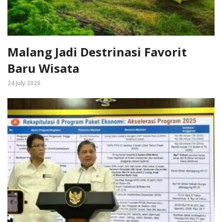
Malang Jadi Destrinasi Favorit
Baru Wisata
24 July 2026