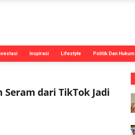
nvestasi
Inspirasi
Lifestyle
Politik Dan Hukum
 Seram dari TikTok Jadi