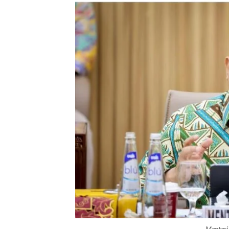
Menteri