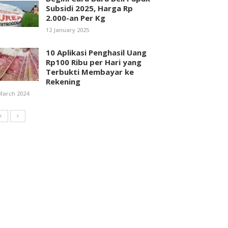
Subsidi 2025, Harga Rp
2.000-an Per Kg
12 January 2025
10 Aplikasi Penghasil Uang
Rp100 Ribu per Hari yang
Terbukti Membayar ke
Rekening
March 2024