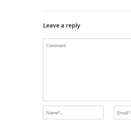
Leave a reply