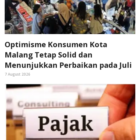
Optimisme Konsumen Kota
Malang Tetap Solid dan
Menunjukkan Perbaikan pada Juli
7 August 2026