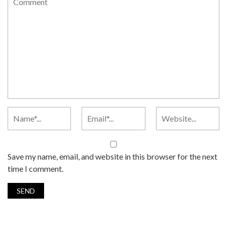
Save my name, email, and website in this browser for the next
time I comment.