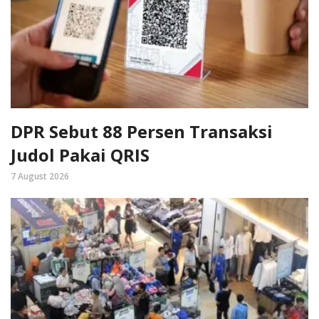
DPR Sebut 88 Persen Transaksi
Judol Pakai QRIS
7 August 2026