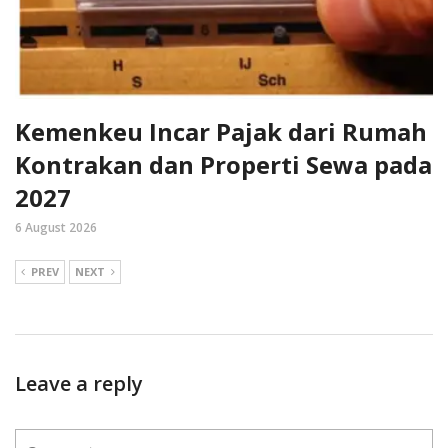
Kemenkeu Incar Pajak dari Rumah
Kontrakan dan Properti Sewa pada
2027
6 August 2026
PREV
NEXT
Leave a reply