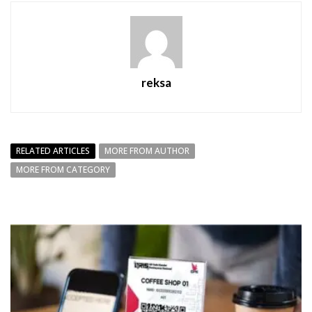
reksa
RELATED ARTICLES
MORE FROM AUTHOR
MORE FROM CATEGORY