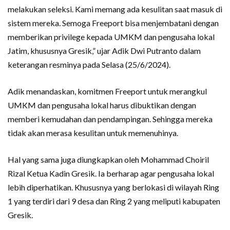
melakukan seleksi. Kami memang ada kesulitan saat masuk di
sistem mereka. Semoga Freeport bisa menjembatani dengan
memberikan privilege kepada UMKM dan pengusaha lokal
Jatim, khususnya Gresik,” ujar Adik Dwi Putranto dalam
keterangan resminya pada Selasa (25/6/2024).
Adik menandaskan, komitmen Freeport untuk merangkul
UMKM dan pengusaha lokal harus dibuktikan dengan
memberi kemudahan dan pendampingan. Sehingga mereka
tidak akan merasa kesulitan untuk memenuhinya.
Hal yang sama juga diungkapkan oleh Mohammad Choiril
Rizal Ketua Kadin Gresik. Ia berharap agar pengusaha lokal
lebih diperhatikan. Khususnya yang berlokasi di wilayah Ring
1 yang terdiri dari 9 desa dan Ring 2 yang meliputi kabupaten
Gresik.