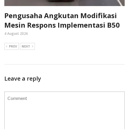
Pengusaha Angkutan Modifikasi
Mesin Respons Implementasi B50
4 August 2026
PREV
NEXT
Leave a reply