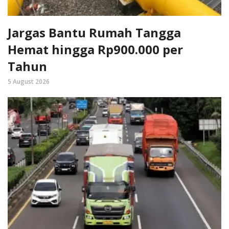
Jargas Bantu Rumah Tangga
Hemat hingga Rp900.000 per
Tahun
5 August 2026