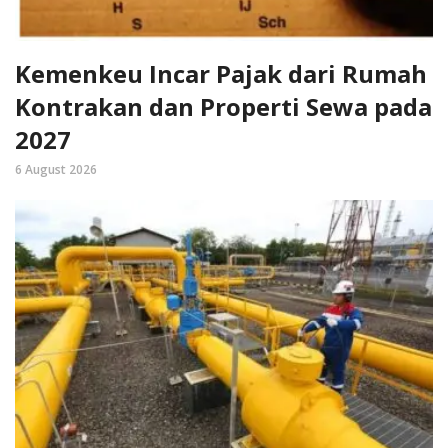
Kemenkeu Incar Pajak dari Rumah
Kontrakan dan Properti Sewa pada
2027
6 August 2026