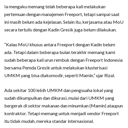
Ia mengaku memang telah beberapa kali melakukan
pertemuan dengan manajemen Freeport, tetapi sampai saat
ini masih belum ada kejelasan. Selain itu, kerjasama atau MoU
secara tertulis dengan Kadin Gresik juga belum dilakukan.
“Kalau MoU khusus antara Freeport dengan Kadin belum
ada. Tetapi dalam beberapa bulan terakhir memang kami
sudah beberapa kali urun rembuk dengan Freeport Indonesia
bersama Pemda Gresik untuk melakukan klusterisasi
UMKM yang bisa diakomodir, seperti Mamin,” ujar Rizal.
Ada sekitar 100 lebih UMKM dan pengsuaha lokal yang
sudah dikumpulkan dan dikurasi, mulai dari UMKM yang
bergerak di sektor makanan dan minumkan (Mamin) ataupun
kontraktor. Tetapi memang untuk menjadi vendor Freeport
itu tidak mudah, mereka standar internasional.