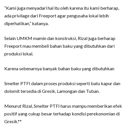
“Kami juga menyadari hal itu oleh karena itu kami berharap,
ada privilage dari Freeport agar pengusaha lokal lebih
diperhatikan,” katanya.
Selain UMKM mamin dan konstruksi, Rizal juga berharap
Freeport mau membeli bahan baku yang dibutuhkan dari
produksi lokal.
Karena sebenarnya banyak bahan baku yang dibutuhkan
Smelter PTFI dalam proses produksi seperti batu kapur dan
dolomit tersedia di Gresik, Lamongan dan Tuban.
Menurut Rizal, Smelter PTFI harus mampu memberikan efek
positif yang cukup besar terhadap kondisi perekonomian di
Gresik.**