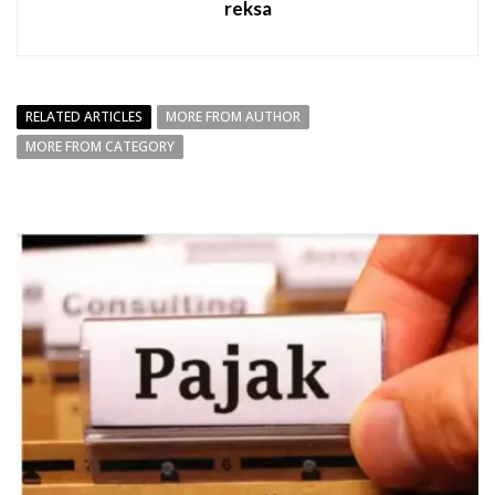
reksa
RELATED ARTICLES
MORE FROM AUTHOR
MORE FROM CATEGORY