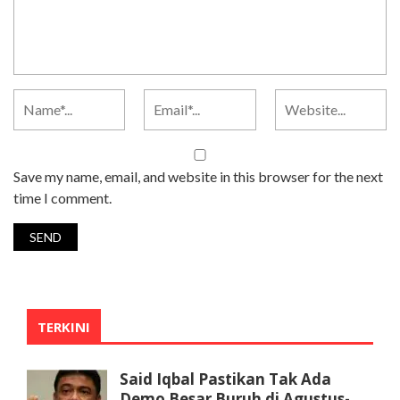
Save my name, email, and website in this browser for the next
time I comment.
TERKINI
Said Iqbal Pastikan Tak Ada
Demo Besar Buruh di Agustus-