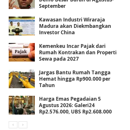
September
Kawasan Industri Wiraraja
Madura akan Diekmbangkan
Investor China
Kemenkeu Incar Pajak dari
Rumah Kontrakan dan Properti
Sewa pada 2027
Jargas Bantu Rumah Tangga
Hemat hingga Rp900.000 per
Tahun
Harga Emas Pegadaian 5
Agustus 2026: Galeri24
Rp2.576.000, UBS Rp2.608.000