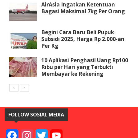
AirAsia Ingatkan Ketentuan
Bagasi Maksimal 7kg Per Orang
Begini Cara Baru Beli Pupuk
Subsidi 2025, Harga Rp 2.000-an
Per Kg
10 Aplikasi Penghasil Uang Rp100
Ribu per Hari yang Terbukti
Membayar ke Rekening
FOLLOW SOSIAL MEDIA
Facebook
Instagram
Twitter
YouTube