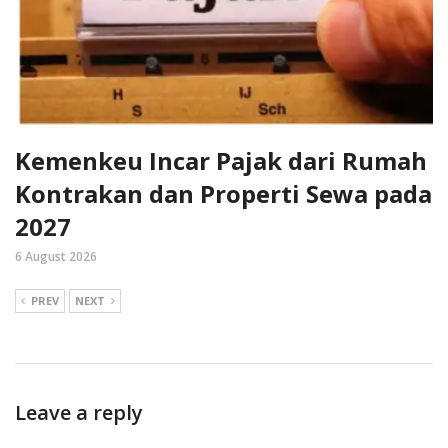
Kemenkeu Incar Pajak dari Rumah
Kontrakan dan Properti Sewa pada
2027
6 August 2026
PREV
NEXT
Leave a reply