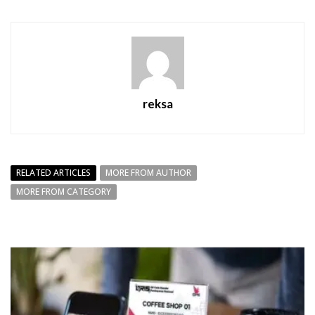
reksa
RELATED ARTICLES
MORE FROM AUTHOR
MORE FROM CATEGORY