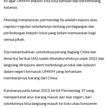
Ini agar UMKM industri kita bisa tumbuh dan berkembang,”
katanya.
Mendag menjelaskan, permendag itu adalah respons atas
regulasi-regulasi sebelumnya tentang perdagangan dan
perlindungan industri lokal yang belum memuaskan bagi
semua pihak.
Dia menambahkan, sebetulnya perang dagang China dan
Amerika Serikat (AS) sudah diketahui efeknya sejak 2022 dan
langsung direspons demi melindungi produk dan industri
dalam negeri termasuk UMKM yang terhantam
membanjirnya barang dari China.
Karenanya pada tahun 2023, terbit Permendag 37 yang
memperketat arus barang masuk dari luar negeri, dari
sebelumnya bisa langsung masuk ke toko atau konsumen