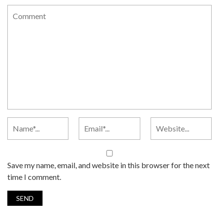
Save my name, email, and website in this browser for the next
time I comment.