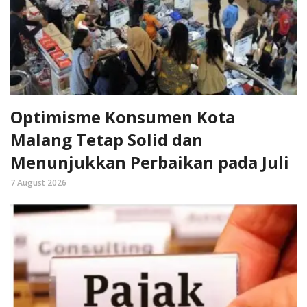
Optimisme Konsumen Kota
Malang Tetap Solid dan
Menunjukkan Perbaikan pada Juli
7 August 2026