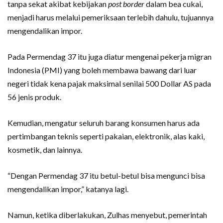
tanpa sekat akibat kebijakan
post border
dalam bea cukai,
menjadi harus melalui pemeriksaan terlebih dahulu, tujuannya
mengendalikan impor.
Pada Permendag 37 itu juga diatur mengenai pekerja migran
Indonesia (PMI) yang boleh membawa bawang dari luar
negeri tidak kena pajak maksimal senilai 500 Dollar AS pada
56 jenis produk.
Kemudian, mengatur seluruh barang konsumen harus ada
pertimbangan teknis seperti pakaian, elektronik, alas kaki,
kosmetik, dan lainnya.
“Dengan Permendag 37 itu betul-betul bisa mengunci bisa
mengendalikan impor,” katanya lagi.
Namun, ketika diberlakukan, Zulhas menyebut, pemerintah