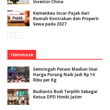
Investor China
Kemenkeu Incar Pajak dari
Rumah Kontrakan dan Properti
Sewa pada 2027
TERPOPULER
Semringah Petani Madiun Usai
Harga Porang Naik Jadi Rp 14
Ribu per Kg
Budianto Budi Terpilih Sebagai
Ketua DPD Himki Jatim