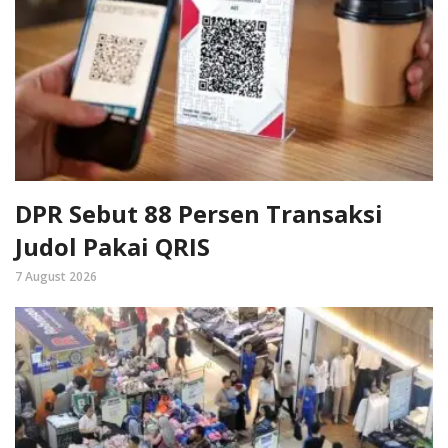
DPR Sebut 88 Persen Transaksi
Judol Pakai QRIS
7 August 2026