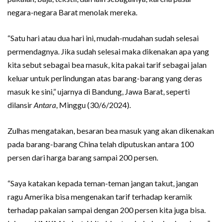
negara-negara Barat menolak mereka.
“Satu hari atau dua hari ini, mudah-mudahan sudah selesai
permendagnya. Jika sudah selesai maka dikenakan apa yang
kita sebut sebagai bea masuk, kita pakai tarif sebagai jalan
keluar untuk perlindungan atas barang-barang yang deras
masuk ke sini,” ujarnya di Bandung, Jawa Barat, seperti
dilansir
Antara
, Minggu (30/6/2024).
Zulhas mengatakan, besaran bea masuk yang akan dikenakan
pada barang-barang China telah diputuskan antara 100
persen dari harga barang sampai 200 persen.
“Saya katakan kepada teman-teman jangan takut, jangan
ragu Amerika bisa mengenakan tarif terhadap keramik
terhadap pakaian sampai dengan 200 persen kita juga bisa.