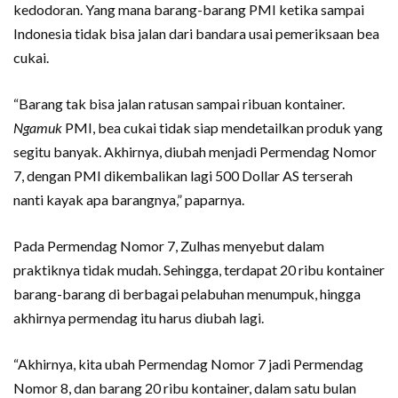
kedodoran. Yang mana barang-barang PMI ketika sampai
Indonesia tidak bisa jalan dari bandara usai pemeriksaan bea
cukai.
“Barang tak bisa jalan ratusan sampai ribuan kontainer.
Ngamuk
PMI, bea cukai tidak siap mendetailkan produk yang
segitu banyak. Akhirnya, diubah menjadi Permendag Nomor
7, dengan PMI dikembalikan lagi 500 Dollar AS terserah
nanti kayak apa barangnya,” paparnya.
Pada Permendag Nomor 7, Zulhas menyebut dalam
praktiknya tidak mudah. Sehingga, terdapat 20 ribu kontainer
barang-barang di berbagai pelabuhan menumpuk, hingga
akhirnya permendag itu harus diubah lagi.
“Akhirnya, kita ubah Permendag Nomor 7 jadi Permendag
Nomor 8, dan barang 20 ribu kontainer, dalam satu bulan