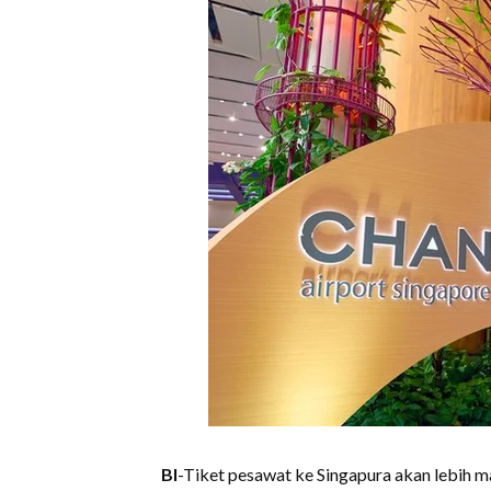
BI
-Tiket pesawat ke Singapura akan lebih m