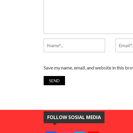
Save my name, email, and website in this br
FOLLOW SOSIAL MEDIA