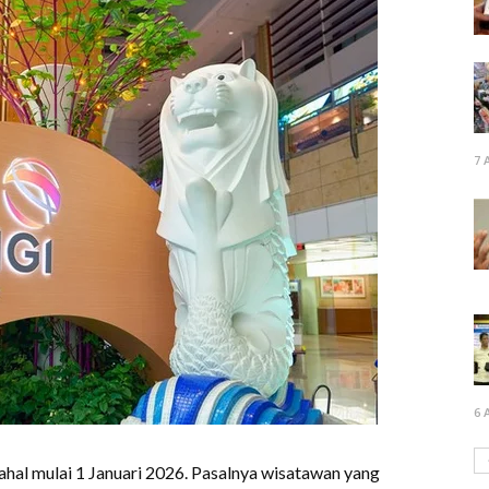
7 
6 
ahal mulai 1 Januari 2026. Pasalnya wisatawan yang