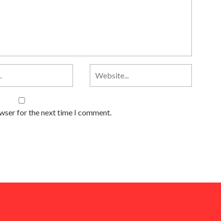
owser for the next time I comment.