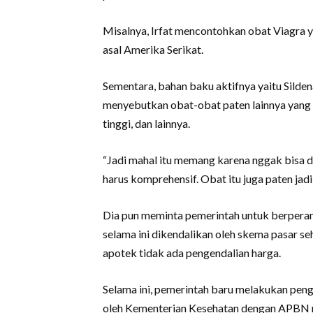
Misalnya, Irfat mencontohkan obat Viagra y
asal Amerika Serikat.
Sementara, bahan baku aktifnya yaitu Silden
menyebutkan obat-obat paten lainnya yang k
tinggi, dan lainnya.
“Jadi mahal itu memang karena nggak bisa
harus komprehensif. Obat itu juga paten jadi 
Dia pun meminta pemerintah untuk berperan
selama ini dikendalikan oleh skema pasar s
apotek tidak ada pengendalian harga.
Selama ini, pemerintah baru melakukan peng
oleh Kementerian Kesehatan dengan APBN m