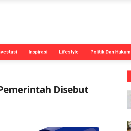
nvestasi
Inspirasi
Lifestyle
Politik Dan Hukum
 Pemerintah Disebut