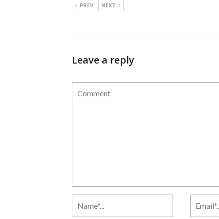
PREV
NEXT
Leave a reply