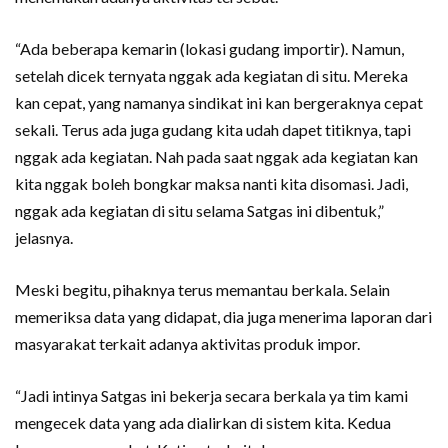
“Ada beberapa kemarin (lokasi gudang importir). Namun,
setelah dicek ternyata nggak ada kegiatan di situ. Mereka
kan cepat, yang namanya sindikat ini kan bergeraknya cepat
sekali. Terus ada juga gudang kita udah dapet titiknya, tapi
nggak ada kegiatan. Nah pada saat nggak ada kegiatan kan
kita nggak boleh bongkar maksa nanti kita disomasi. Jadi,
nggak ada kegiatan di situ selama Satgas ini dibentuk,”
jelasnya.
Meski begitu, pihaknya terus memantau berkala. Selain
memeriksa data yang didapat, dia juga menerima laporan dari
masyarakat terkait adanya aktivitas produk impor.
“Jadi intinya Satgas ini bekerja secara berkala ya tim kami
mengecek data yang ada dialirkan di sistem kita. Kedua