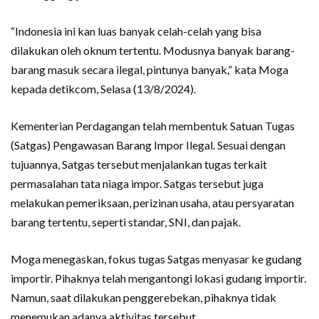
“Indonesia ini kan luas banyak celah-celah yang bisa
dilakukan oleh oknum tertentu. Modusnya banyak barang-
barang masuk secara ilegal, pintunya banyak,” kata Moga
kepada detikcom, Selasa (13/8/2024).
Kementerian Perdagangan telah membentuk Satuan Tugas
(Satgas) Pengawasan Barang Impor Ilegal. Sesuai dengan
tujuannya, Satgas tersebut menjalankan tugas terkait
permasalahan tata niaga impor. Satgas tersebut juga
melakukan pemeriksaan, perizinan usaha, atau persyaratan
barang tertentu, seperti standar, SNI, dan pajak.
Moga menegaskan, fokus tugas Satgas menyasar ke gudang
importir. Pihaknya telah mengantongi lokasi gudang importir.
Namun, saat dilakukan penggerebekan, pihaknya tidak
menemukan adanya aktivitas tersebut.