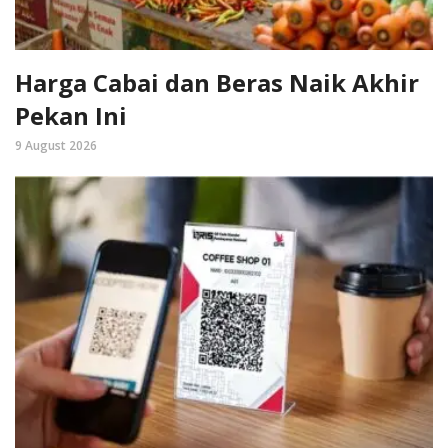
Harga Cabai dan Beras Naik Akhir
Pekan Ini
9 August 2026