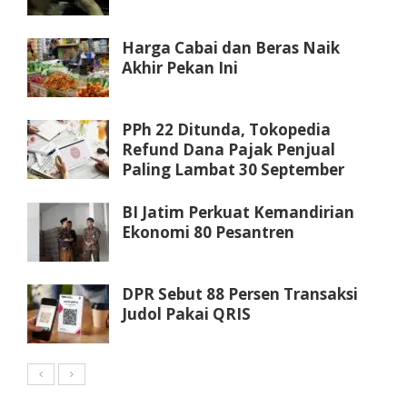
Harga Cabai dan Beras Naik
Akhir Pekan Ini
PPh 22 Ditunda, Tokopedia
Refund Dana Pajak Penjual
Paling Lambat 30 September
BI Jatim Perkuat Kemandirian
Ekonomi 80 Pesantren
DPR Sebut 88 Persen Transaksi
Judol Pakai QRIS