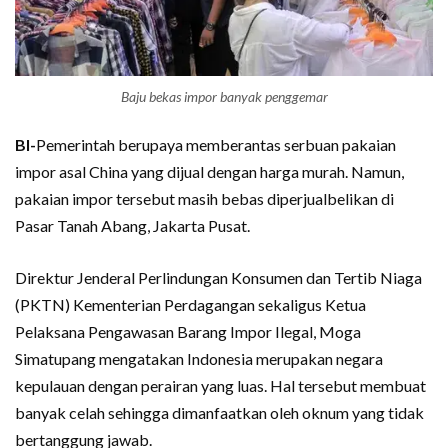
Baju bekas impor banyak penggemar
BI-
Pemerintah berupaya memberantas serbuan pakaian
impor asal China yang dijual dengan harga murah. Namun,
pakaian impor tersebut masih bebas diperjualbelikan di
Pasar Tanah Abang, Jakarta Pusat.
Direktur Jenderal Perlindungan Konsumen dan Tertib Niaga
(PKTN) Kementerian Perdagangan sekaligus Ketua
Pelaksana Pengawasan Barang Impor Ilegal, Moga
Simatupang mengatakan Indonesia merupakan negara
kepulauan dengan perairan yang luas. Hal tersebut membuat
banyak celah sehingga dimanfaatkan oleh oknum yang tidak
bertanggung jawab.