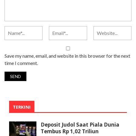
Save my name, email, and website in this browser for the next
time I comment.
TERKINI
Deposit Judol Saat Piala Dunia
Tembus Rp 1,02 Triliun