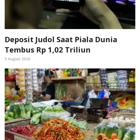
Deposit Judol Saat Piala Dunia
Tembus Rp 1,02 Triliun
9 August 2026