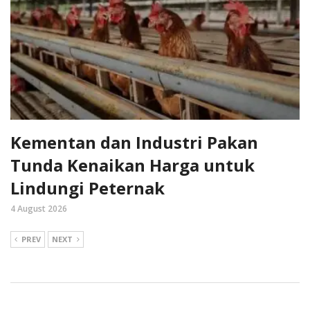
Kementan dan Industri Pakan
Tunda Kenaikan Harga untuk
Lindungi Peternak
4 August 2026
PREV
NEXT