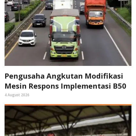
Pengusaha Angkutan Modifikasi
Mesin Respons Implementasi B50
4 August 2026