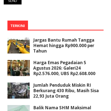
TERKINI
Jargas Bantu Rumah Tangga
Hemat hingga Rp900.000 per
Tahun
Harga Emas Pegadaian 5
Agustus 2026: Galeri24
Rp2.576.000, UBS Rp2.608.000
Jumlah Penduduk Miskin RI
Berkurang 430 Ribu, Masih Sisa
22,93 Juta Orang
Balik Nama SHM Maksimal