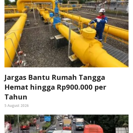
Jargas Bantu Rumah Tangga
Hemat hingga Rp900.000 per
Tahun
5 August 2026