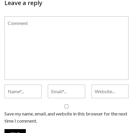
Leave a reply
Save my name, email, and website in this browser for the next
time I comment.