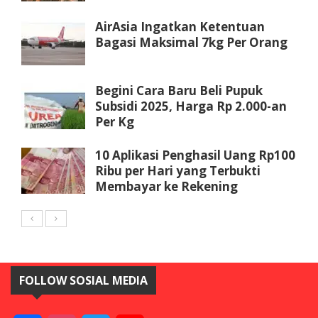
AirAsia Ingatkan Ketentuan
Bagasi Maksimal 7kg Per Orang
Begini Cara Baru Beli Pupuk
Subsidi 2025, Harga Rp 2.000-an
Per Kg
10 Aplikasi Penghasil Uang Rp100
Ribu per Hari yang Terbukti
Membayar ke Rekening
FOLLOW SOSIAL MEDIA