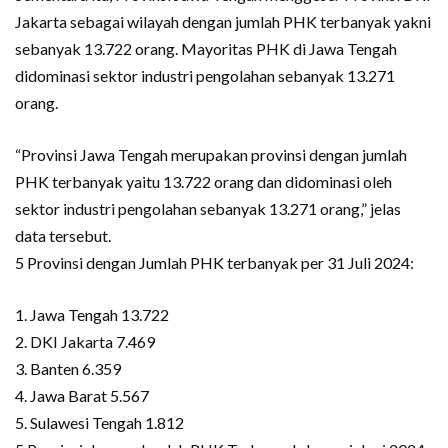
Jakarta sebagai wilayah dengan jumlah PHK terbanyak yakni
sebanyak 13.722 orang. Mayoritas PHK di Jawa Tengah
didominasi sektor industri pengolahan sebanyak 13.271
orang.
“Provinsi Jawa Tengah merupakan provinsi dengan jumlah
PHK terbanyak yaitu 13.722 orang dan didominasi oleh
sektor industri pengolahan sebanyak 13.271 orang,” jelas
data tersebut.
5 Provinsi dengan Jumlah PHK terbanyak per 31 Juli 2024:
1. Jawa Tengah 13.722
2. DKI Jakarta 7.469
3. Banten 6.359
4. Jawa Barat 5.567
5. Sulawesi Tengah 1.812