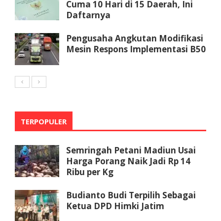
Cuma 10 Hari di 15 Daerah, Ini
Daftarnya
Pengusaha Angkutan Modifikasi
Mesin Respons Implementasi B50
TERPOPULER
Semringah Petani Madiun Usai
Harga Porang Naik Jadi Rp 14
Ribu per Kg
Budianto Budi Terpilih Sebagai
Ketua DPD Himki Jatim