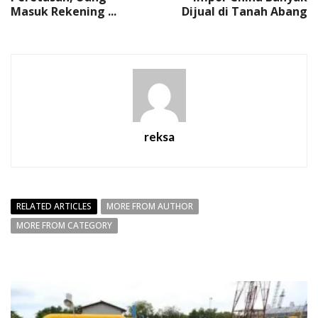
Masuk Rekening ...
Dijual di Tanah Abang
reksa
RELATED ARTICLES
MORE FROM AUTHOR
MORE FROM CATEGORY