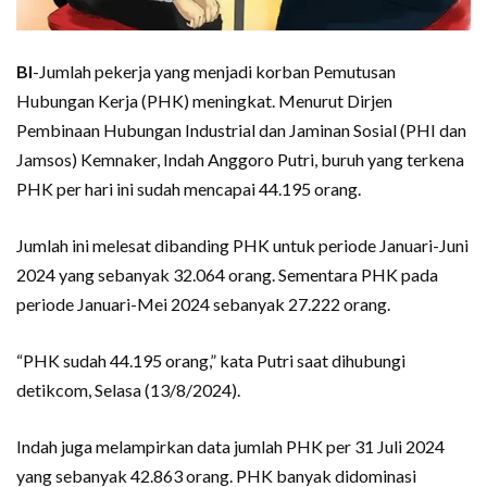
BI
-Jumlah pekerja yang menjadi korban Pemutusan
Hubungan Kerja (PHK) meningkat. Menurut Dirjen
Pembinaan Hubungan Industrial dan Jaminan Sosial (PHI dan
Jamsos) Kemnaker, Indah Anggoro Putri, buruh yang terkena
PHK per hari ini sudah mencapai 44.195 orang.
Jumlah ini melesat dibanding PHK untuk periode Januari-Juni
2024 yang sebanyak 32.064 orang. Sementara PHK pada
periode Januari-Mei 2024 sebanyak 27.222 orang.
“PHK sudah 44.195 orang,” kata Putri saat dihubungi
detikcom, Selasa (13/8/2024).
Indah juga melampirkan data jumlah PHK per 31 Juli 2024
yang sebanyak 42.863 orang. PHK banyak didominasi