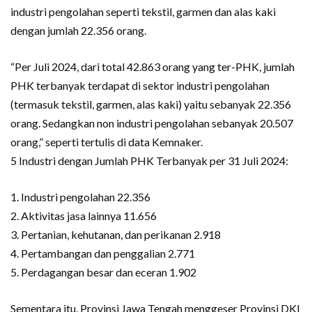
industri pengolahan seperti tekstil, garmen dan alas kaki
dengan jumlah 22.356 orang.
“Per Juli 2024, dari total 42.863 orang yang ter-PHK, jumlah
PHK terbanyak terdapat di sektor industri pengolahan
(termasuk tekstil, garmen, alas kaki) yaitu sebanyak 22.356
orang. Sedangkan non industri pengolahan sebanyak 20.507
orang,” seperti tertulis di data Kemnaker.
5 Industri dengan Jumlah PHK Terbanyak per 31 Juli 2024:
1. Industri pengolahan 22.356
2. Aktivitas jasa lainnya 11.656
3. Pertanian, kehutanan, dan perikanan 2.918
4. Pertambangan dan penggalian 2.771
5. Perdagangan besar dan eceran 1.902
Sementara itu, Provinsi Jawa Tengah menggeser Provinsi DKI