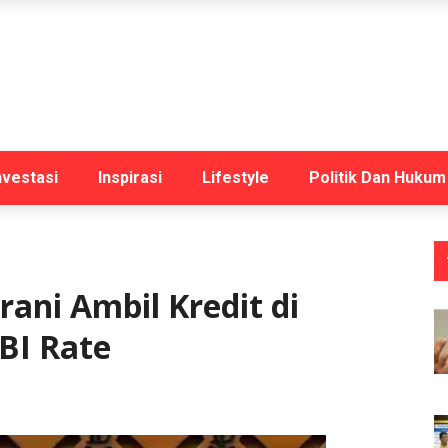
nvestasi
Inspirasi
Lifestyle
Politik Dan Hukum
ani Ambil Kredit di
BI Rate