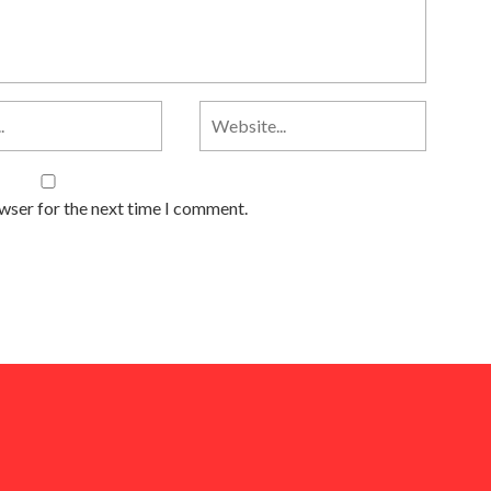
owser for the next time I comment.