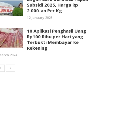
Subsidi 2025, Harga Rp
2.000-an Per Kg
12 January 2025
10 Aplikasi Penghasil Uang
Rp100 Ribu per Hari yang
Terbukti Membayar ke
Rekening
March 2024