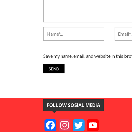
Save my name, email, and website in this br
FOLLOW SOSIAL MEDIA
Facebook
Instagram
Twitter
YouTube