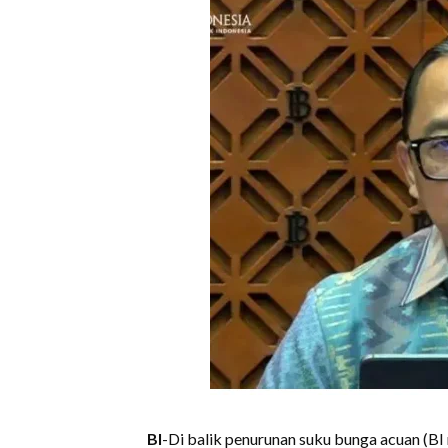
BI
-Di balik penurunan suku bunga acuan (BI 