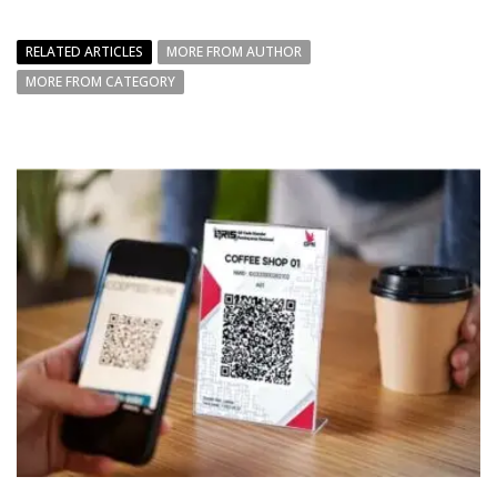
RELATED ARTICLES
MORE FROM AUTHOR
MORE FROM CATEGORY