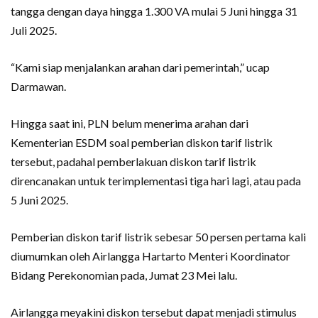
tangga dengan daya hingga 1.300 VA mulai 5 Juni hingga 31
Juli 2025.
“Kami siap menjalankan arahan dari pemerintah,” ucap
Darmawan.
Hingga saat ini, PLN belum menerima arahan dari
Kementerian ESDM soal pemberian diskon tarif listrik
tersebut, padahal pemberlakuan diskon tarif listrik
direncanakan untuk terimplementasi tiga hari lagi, atau pada
5 Juni 2025.
Pemberian diskon tarif listrik sebesar 50 persen pertama kali
diumumkan oleh Airlangga Hartarto Menteri Koordinator
Bidang Perekonomian pada, Jumat 23 Mei lalu.
Airlangga meyakini diskon tersebut dapat menjadi stimulus