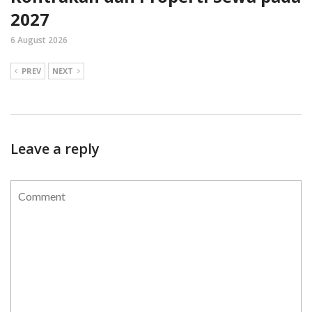
2027
6 August 2026
PREV
NEXT
Leave a reply