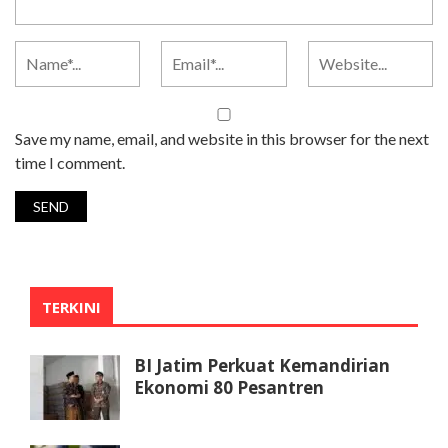
Save my name, email, and website in this browser for the next
time I comment.
TERKINI
BI Jatim Perkuat Kemandirian
Ekonomi 80 Pesantren