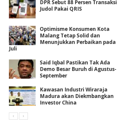
DPR Sebut 88 Persen Transaksi
Judol Pakai QRIS
Optimisme Konsumen Kota
Malang Tetap Solid dan
Menunjukkan Perbaikan pada
Juli
Said Iqbal Pastikan Tak Ada
Demo Besar Buruh di Agustus-
September
Kawasan Industri Wiraraja
Madura akan Diekmbangkan
Investor China