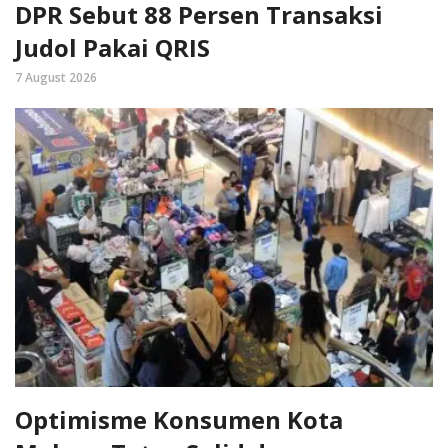
DPR Sebut 88 Persen Transaksi
Judol Pakai QRIS
7 August 2026
Optimisme Konsumen Kota