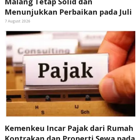
Malang Tetap Solid dan
Menunjukkan Perbaikan pada Juli
7 August 2026
Kemenkeu Incar Pajak dari Rumah
Kontrakan dan Properti Sewa pada