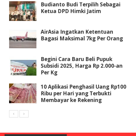
Budianto Budi Terpilih Sebagai
Ketua DPD Himki Jatim
AirAsia Ingatkan Ketentuan
Bagasi Maksimal 7kg Per Orang
Begini Cara Baru Beli Pupuk
Subsidi 2025, Harga Rp 2.000-an
Per Kg
10 Aplikasi Penghasil Uang Rp100
Ribu per Hari yang Terbukti
Membayar ke Rekening