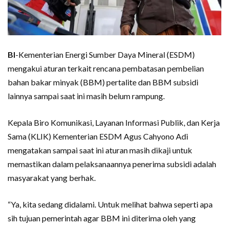
BI
-Kementerian Energi Sumber Daya Mineral (ESDM)
mengakui aturan terkait rencana pembatasan pembelian
bahan bakar minyak (BBM) pertalite dan BBM subsidi
lainnya sampai saat ini masih belum rampung.
Kepala Biro Komunikasi, Layanan Informasi Publik, dan Kerja
Sama (KLIK) Kementerian ESDM Agus Cahyono Adi
mengatakan sampai saat ini aturan masih dikaji untuk
memastikan dalam pelaksanaannya penerima subsidi adalah
masyarakat yang berhak.
“Ya, kita sedang didalami. Untuk melihat bahwa seperti apa
sih tujuan pemerintah agar BBM ini diterima oleh yang