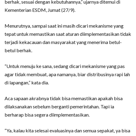
berhak, sesuai dengan kebutuhannya,” ujarnya ditemui di
Kementerian ESDM, Jumat (27/9).
Menurutnya, sampai saat ini masih dicari mekanisme yang
tepat untuk memastikan saat aturan diimplementasikan tidak
terjadi kekacauan dan masyarakat yang menerima betul-
betul berhak.
“Untuk menuju ke sana, sedang dicari mekanisme yang pas
agar tidak membuat, apa namanya, biar distribusinya rapi lah
di lapangan,” kata dia.
Aca sapaan akrabnya tidak bisa memastikan apakah bisa
dilaksanakan sebelum berganti pemerintahan. Tapi ia
berharap bisa segera diimplementasikan.
“Ya, kalau kita selesai evaluasinya dan semua sepakat, ya bisa