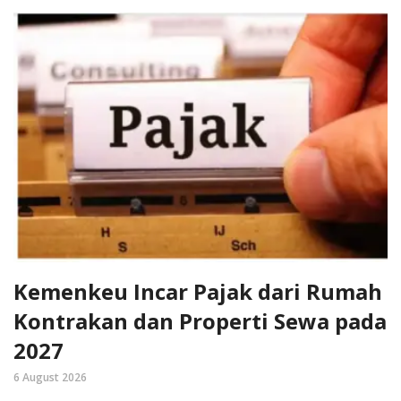
Kemenkeu Incar Pajak dari Rumah
Kontrakan dan Properti Sewa pada
2027
6 August 2026