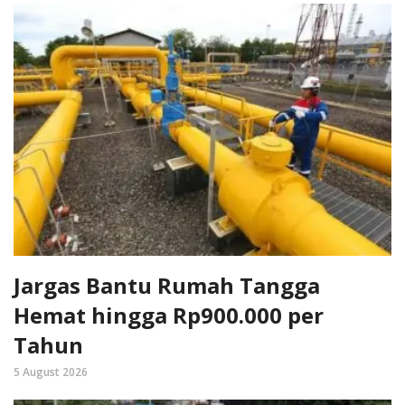
Jargas Bantu Rumah Tangga
Hemat hingga Rp900.000 per
Tahun
5 August 2026