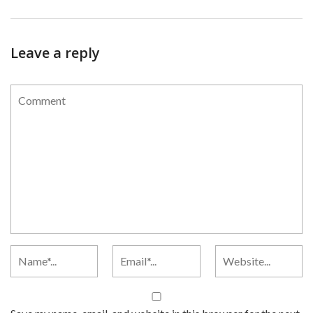
Leave a reply