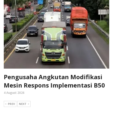
Pengusaha Angkutan Modifikasi
Mesin Respons Implementasi B50
4 August 2026
PREV
NEXT