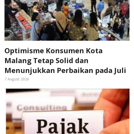
Optimisme Konsumen Kota
Malang Tetap Solid dan
Menunjukkan Perbaikan pada Juli
7 August 2026