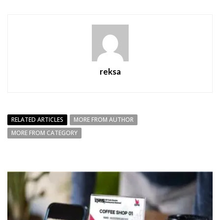
reksa
RELATED ARTICLES
MORE FROM AUTHOR
MORE FROM CATEGORY