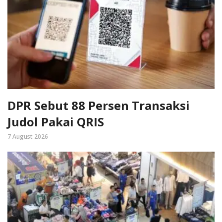
DPR Sebut 88 Persen Transaksi
Judol Pakai QRIS
7 August 2026