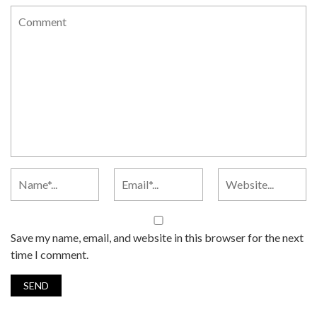
Save my name, email, and website in this browser for the next
time I comment.