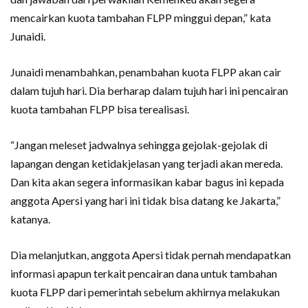
mencairkan kuota tambahan FLPP minggui depan,” kata
Junaidi.
Junaidi menambahkan, penambahan kuota FLPP akan cair
dalam tujuh hari. Dia berharap dalam tujuh hari ini pencairan
kuota tambahan FLPP bisa terealisasi.
“Jangan meleset jadwalnya sehingga gejolak-gejolak di
lapangan dengan ketidakjelasan yang terjadi akan mereda.
Dan kita akan segera informasikan kabar bagus ini kepada
anggota Apersi yang hari ini tidak bisa datang ke Jakarta,”
katanya.
Dia melanjutkan, anggota Apersi tidak pernah mendapatkan
informasi apapun terkait pencairan dana untuk tambahan
kuota FLPP dari pemerintah sebelum akhirnya melakukan