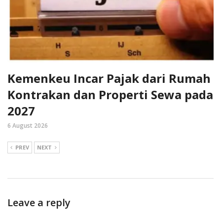
Kemenkeu Incar Pajak dari Rumah
Kontrakan dan Properti Sewa pada
2027
6 August 2026
PREV
NEXT
Leave a reply