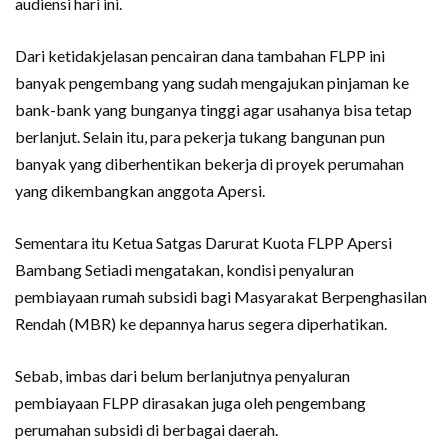
audiensi hari ini.
Dari ketidakjelasan pencairan dana tambahan FLPP ini
banyak pengembang yang sudah mengajukan pinjaman ke
bank-bank yang bunganya tinggi agar usahanya bisa tetap
berlanjut. Selain itu, para pekerja tukang bangunan pun
banyak yang diberhentikan bekerja di proyek perumahan
yang dikembangkan anggota Apersi.
Sementara itu Ketua Satgas Darurat Kuota FLPP Apersi
Bambang Setiadi mengatakan, kondisi penyaluran
pembiayaan rumah subsidi bagi Masyarakat Berpenghasilan
Rendah (MBR) ke depannya harus segera diperhatikan.
Sebab, imbas dari belum berlanjutnya penyaluran
pembiayaan FLPP dirasakan juga oleh pengembang
perumahan subsidi di berbagai daerah.