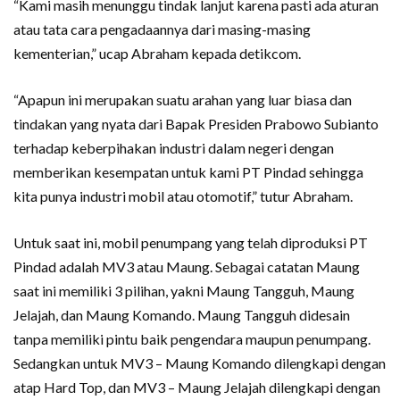
“Kami masih menunggu tindak lanjut karena pasti ada aturan
atau tata cara pengadaannya dari masing-masing
kementerian,” ucap Abraham kepada detikcom.
“Apapun ini merupakan suatu arahan yang luar biasa dan
tindakan yang nyata dari Bapak Presiden Prabowo Subianto
terhadap keberpihakan industri dalam negeri dengan
memberikan kesempatan untuk kami PT Pindad sehingga
kita punya industri mobil atau otomotif,” tutur Abraham.
Untuk saat ini, mobil penumpang yang telah diproduksi PT
Pindad adalah MV3 atau Maung. Sebagai catatan Maung
saat ini memiliki 3 pilihan, yakni Maung Tangguh, Maung
Jelajah, dan Maung Komando. Maung Tangguh didesain
tanpa memiliki pintu baik pengendara maupun penumpang.
Sedangkan untuk MV3 – Maung Komando dilengkapi dengan
atap Hard Top, dan MV3 – Maung Jelajah dilengkapi dengan