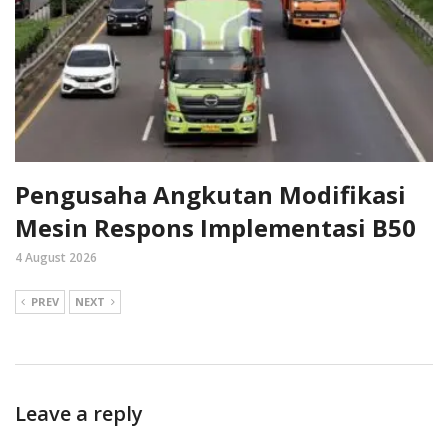
Pengusaha Angkutan Modifikasi
Mesin Respons Implementasi B50
4 August 2026
PREV
NEXT
Leave a reply