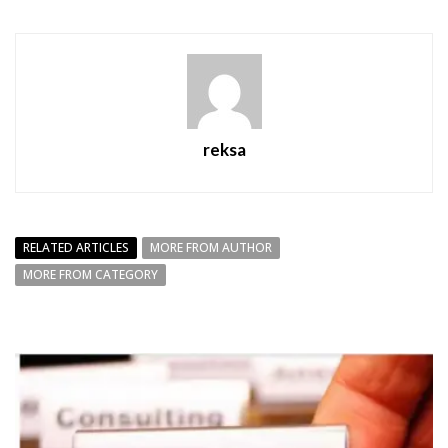
reksa
RELATED ARTICLES
MORE FROM AUTHOR
MORE FROM CATEGORY