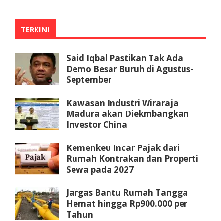
TERKINI
Said Iqbal Pastikan Tak Ada
Demo Besar Buruh di Agustus-
September
Kawasan Industri Wiraraja
Madura akan Diekmbangkan
Investor China
Kemenkeu Incar Pajak dari
Rumah Kontrakan dan Properti
Sewa pada 2027
Jargas Bantu Rumah Tangga
Hemat hingga Rp900.000 per
Tahun