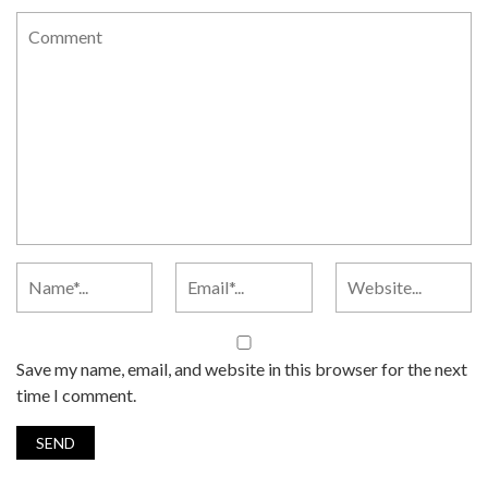
Save my name, email, and website in this browser for the next
time I comment.