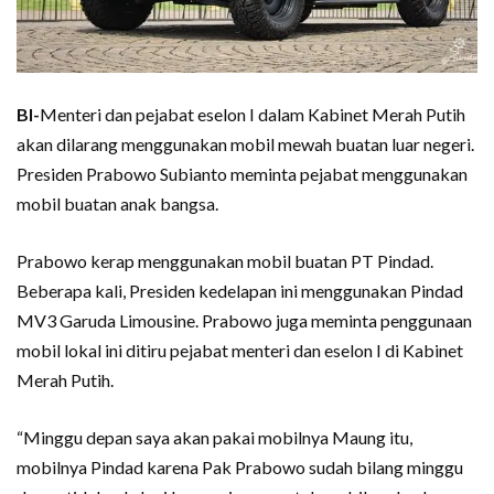
BI-
Menteri dan pejabat eselon I dalam Kabinet Merah Putih
akan dilarang menggunakan mobil mewah buatan luar negeri.
Presiden Prabowo Subianto meminta pejabat menggunakan
mobil buatan anak bangsa.
Prabowo kerap menggunakan mobil buatan PT Pindad.
Beberapa kali, Presiden kedelapan ini menggunakan Pindad
MV3 Garuda Limousine. Prabowo juga meminta penggunaan
mobil lokal ini ditiru pejabat menteri dan eselon I di Kabinet
Merah Putih.
“Minggu depan saya akan pakai mobilnya Maung itu,
mobilnya Pindad karena Pak Prabowo sudah bilang minggu