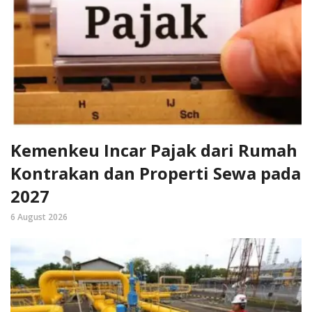
Kemenkeu Incar Pajak dari Rumah
Kontrakan dan Properti Sewa pada
2027
6 August 2026