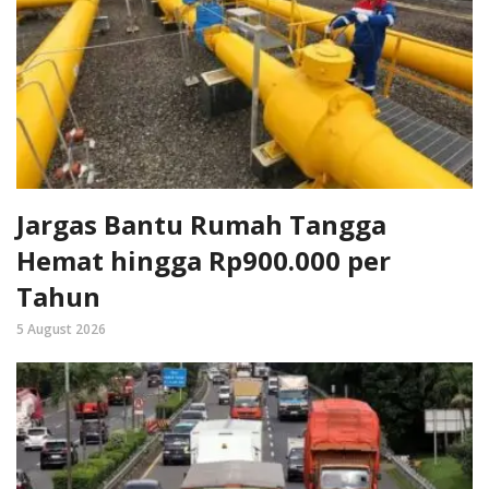
Jargas Bantu Rumah Tangga
Hemat hingga Rp900.000 per
Tahun
5 August 2026